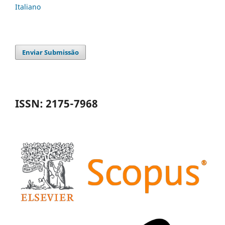
Italiano
Enviar Submissão
ISSN: 2175-7968