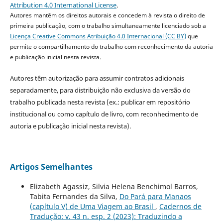
Attribution 4.0 International License
.
Autores mantêm os direitos autorais e concedem à revista o direito de
primeira publicação, com o trabalho simultaneamente licenciado sob a
Licença Creative Commons Atribuição 4.0 Internacional (CC BY)
que
permite o compartilhamento do trabalho com reconhecimento da autoria
e publicação inicial nesta revista.
Autores têm autorização para assumir contratos adicionais
separadamente, para distribuição não exclusiva da versão do
trabalho publicada nesta revista (ex.: publicar em repositório
institucional ou como capítulo de livro, com reconhecimento de
autoria e publicação inicial nesta revista).
Artigos Semelhantes
Elizabeth Agassiz, Silvia Helena Benchimol Barros,
Tabita Fernandes da Silva,
Do Pará para Manaos
(capítulo V) de Uma Viagem ao Brasil
,
Cadernos de
Tradução: v. 43 n. esp. 2 (2023): Traduzindo a