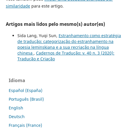
similaridade
para este artigo.
Artigos mais lidos pelo mesmo(s) autor(es)
Sida Lang, Yuqi Sun,
Estranhamento como estratégia
de tradução: categorização do estranhamento na
poesia leminskiana e a sua recriação na língua
chinesa
,
Cadernos de Tradução: v. 40 n. 3 (2020):
Tradução e Criação
Idioma
Español (España)
Português (Brasil)
English
Deutsch
Français (France)