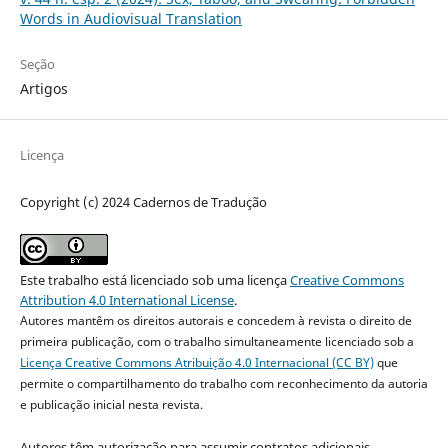
Words in Audiovisual Translation
Seção
Artigos
Licença
Copyright (c) 2024 Cadernos de Tradução
Este trabalho está licenciado sob uma licença
Creative Commons
Attribution 4.0 International License
.
Autores mantêm os direitos autorais e concedem à revista o direito de
primeira publicação, com o trabalho simultaneamente licenciado sob a
Licença Creative Commons Atribuição 4.0 Internacional (CC BY)
que
permite o compartilhamento do trabalho com reconhecimento da autoria
e publicação inicial nesta revista.
Autores têm autorização para assumir contratos adicionais