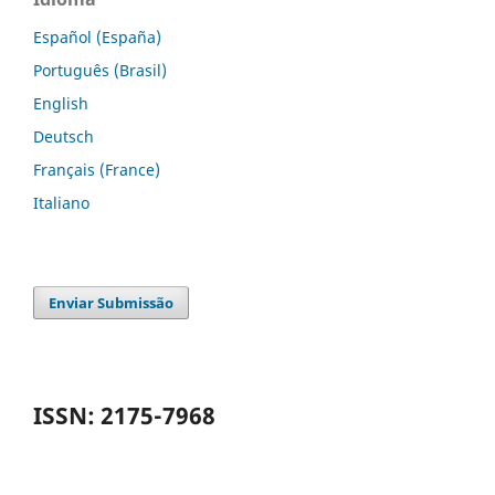
Español (España)
Português (Brasil)
English
Deutsch
Français (France)
Italiano
Enviar Submissão
ISSN: 2175-7968