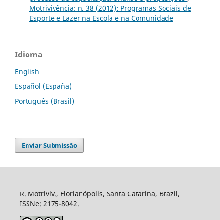
Motrivivência: n. 38 (2012): Programas Sociais de
Esporte e Lazer na Escola e na Comunidade
Idioma
English
Español (España)
Português (Brasil)
Enviar Submissão
R. Motriviv., Florianópolis, Santa Catarina, Brazil,
ISSNe: 2175-8042.