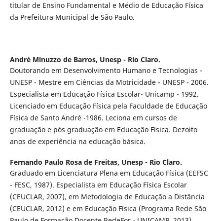
titular de Ensino Fundamental e Médio de Educação Física
da Prefeitura Municipal de São Paulo.
André Minuzzo de Barros,
Unesp - Rio Claro.
Doutorando em Desenvolvimento Humano e Tecnologias -
UNESP - Mestre em Ciências da Motricidade - UNESP - 2006.
Especialista em Educação Física Escolar- Unicamp - 1992.
Licenciado em Educação Física pela Faculdade de Educação
Física de Santo André -1986. Leciona em cursos de
graduação e pós graduação em Educação Física. Dezoito
anos de experiência na educação básica.
Fernando Paulo Rosa de Freitas,
Unesp - Rio Claro.
Graduado em Licenciatura Plena em Educação Física (EEFSC
- FESC, 1987). Especialista em Educação Física Escolar
(CEUCLAR, 2007), em Metodologia de Educação a Distância
(CEUCLAR, 2012) e em Educação Física (Programa Rede São
Paulo de Formação Docente RedeFor - UNICAMP, 2013).