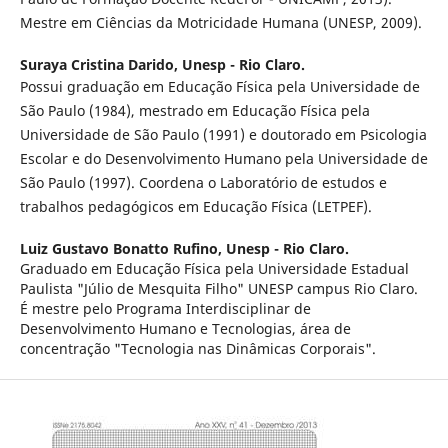
Mestre em Ciências da Motricidade Humana (UNESP, 2009).
Suraya Cristina Darido,
Unesp - Rio Claro.
Possui graduação em Educação Física pela Universidade de
São Paulo (1984), mestrado em Educação Física pela
Universidade de São Paulo (1991) e doutorado em Psicologia
Escolar e do Desenvolvimento Humano pela Universidade de
São Paulo (1997). Coordena o Laboratório de estudos e
trabalhos pedagógicos em Educação Física (LETPEF).
Luiz Gustavo Bonatto Rufino,
Unesp - Rio Claro.
Graduado em Educação Física pela Universidade Estadual
Paulista "Júlio de Mesquita Filho" UNESP campus Rio Claro.
É mestre pelo Programa Interdisciplinar de
Desenvolvimento Humano e Tecnologias, área de
concentração "Tecnologia nas Dinâmicas Corporais".