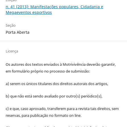
n. 41 (2013): Manifestações populares, Cidadania e
Megaeventos esportivos
Seção
Porta Aberta
Licença
Os autores dos textos enviados à Motrivivência deverão garantir,
em formulário próprio no processo de submissão:
a) serem os únicos titulares dos direitos autorais dos artigos,
b) que não está sendo avaliado por outro(s) periódico(s),
c) e que, caso aprovado, transferem para a revista tais direitos, sem
reservas, para publicação no formato on line.