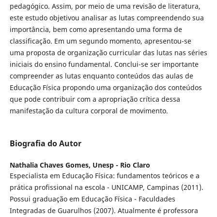
pedagógico. Assim, por meio de uma revisão de literatura,
este estudo objetivou analisar as lutas compreendendo sua
importância, bem como apresentando uma forma de
classificação. Em um segundo momento, apresentou-se
uma proposta de organização curricular das lutas nas séries
iniciais do ensino fundamental. Conclui-se ser importante
compreender as lutas enquanto conteúdos das aulas de
Educação Física propondo uma organização dos conteúdos
que pode contribuir com a apropriação crítica dessa
manifestação da cultura corporal de movimento.
Biografia do Autor
Nathalia Chaves Gomes,
Unesp - Rio Claro
Especialista em Educação Física: fundamentos teóricos e a
prática profissional na escola - UNICAMP, Campinas (2011).
Possui graduação em Educação Física - Faculdades
Integradas de Guarulhos (2007). Atualmente é professora