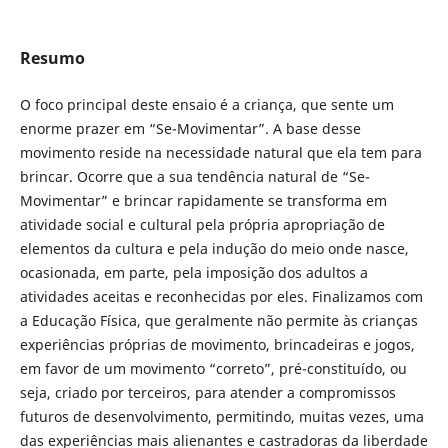
Resumo
O foco principal deste ensaio é a criança, que sente um
enorme prazer em “Se-Movimentar”. A base desse
movimento reside na necessidade natural que ela tem para
brincar. Ocorre que a sua tendência natural de “Se-
Movimentar” e brincar rapidamente se transforma em
atividade social e cultural pela própria apropriação de
elementos da cultura e pela indução do meio onde nasce,
ocasionada, em parte, pela imposição dos adultos a
atividades aceitas e reconhecidas por eles. Finalizamos com
a Educação Física, que geralmente não permite às crianças
experiências próprias de movimento, brincadeiras e jogos,
em favor de um movimento “correto”, pré-constituído, ou
seja, criado por terceiros, para atender a compromissos
futuros de desenvolvimento, permitindo, muitas vezes, uma
das experiências mais alienantes e castradoras da liberdade