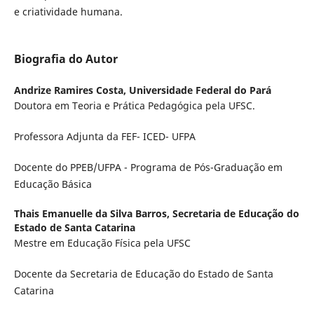
e criatividade humana.
Biografia do Autor
Andrize Ramires Costa,
Universidade Federal do Pará
Doutora em Teoria e Prática Pedagógica pela UFSC.
Professora Adjunta da FEF- ICED- UFPA
Docente do PPEB/UFPA - Programa de Pós-Graduação em
Educação Básica
Thais Emanuelle da Silva Barros,
Secretaria de Educação do
Estado de Santa Catarina
Mestre em Educação Física pela UFSC
Docente da Secretaria de Educação do Estado de Santa
Catarina