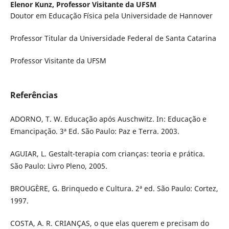
Elenor Kunz,
Professor Visitante da UFSM
Doutor em Educação Física pela Universidade de Hannover
Professor Titular da Universidade Federal de Santa Catarina
Professor Visitante da UFSM
Referências
ADORNO, T. W. Educação após Auschwitz. In: Educação e
Emancipação. 3ª Ed. São Paulo: Paz e Terra. 2003.
AGUIAR, L. Gestalt-terapia com crianças: teoria e prática.
São Paulo: Livro Pleno, 2005.
BROUGÈRE, G. Brinquedo e Cultura. 2ª ed. São Paulo: Cortez,
1997.
COSTA, A. R. CRIANÇAS, o que elas querem e precisam do