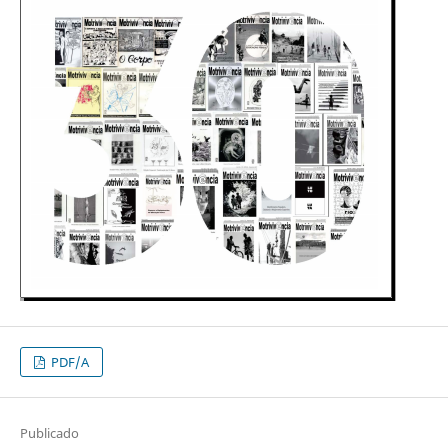
PDF/A
Publicado