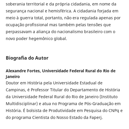
soberania territorial e da própria cidadania, em nome da
segurança nacional e hemisférica. A cidadania forjada em
meio à guerra total, portanto, não era regulada apenas por
ocupação profissional mas também pelas tensões que
perpassavam a aliança do nacionalismo brasileiro com o
novo poder hegemônico global.
Biografia do Autor
Alexandre Fortes,
Universidade Federal Rural do Rio de
Janeiro
Doutor em História pela Universidade Estadual de
Campinas, é Professor Titular do Departamento de História
da Universidade Federal Rural do Rio de Janeiro (Instituto
Multidisciplinar) e atua no Programa de Pós-Graduação em
História. É bolsista de Produtividade em Pesquisa do CNPq e
do programa Cientista do Nosso Estado da Faperj.