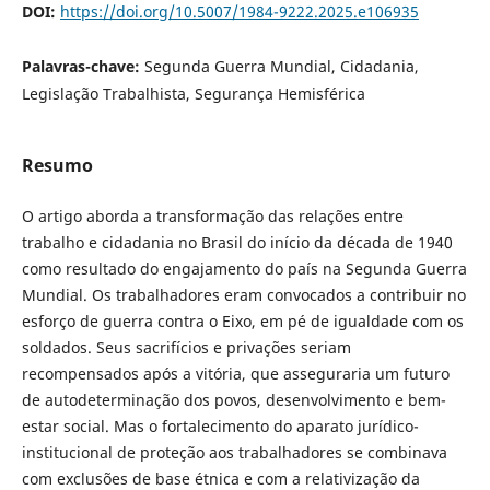
DOI:
https://doi.org/10.5007/1984-9222.2025.e106935
Palavras-chave:
Segunda Guerra Mundial, Cidadania,
Legislação Trabalhista, Segurança Hemisférica
Resumo
O artigo aborda a transformação das relações entre
trabalho e cidadania no Brasil do início da década de 1940
como resultado do engajamento do país na Segunda Guerra
Mundial. Os trabalhadores eram convocados a contribuir no
esforço de guerra contra o Eixo, em pé de igualdade com os
soldados. Seus sacrifícios e privações seriam
recompensados após a vitória, que asseguraria um futuro
de autodeterminação dos povos, desenvolvimento e bem-
estar social. Mas o fortalecimento do aparato jurídico-
institucional de proteção aos trabalhadores se combinava
com exclusões de base étnica e com a relativização da