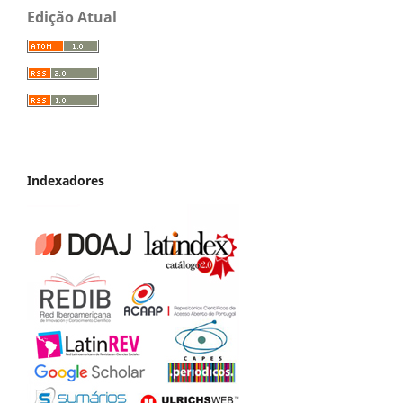
Edição Atual
Indexadores