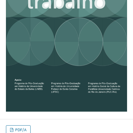
PDF/A