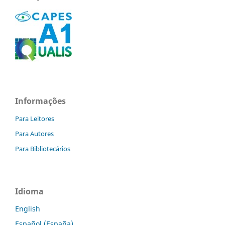
Informações
Para Leitores
Para Autores
Para Bibliotecários
Idioma
English
Español (España)