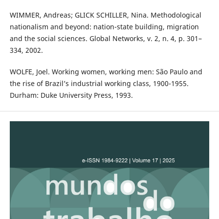
WIMMER, Andreas; GLICK SCHILLER, Nina. Methodological
nationalism and beyond: nation-state building, migration
and the social sciences. Global Networks, v. 2, n. 4, p. 301–
334, 2002.
WOLFE, Joel. Working women, working men: São Paulo and
the rise of Brazil’s industrial working class, 1900-1955.
Durham: Duke University Press, 1993.