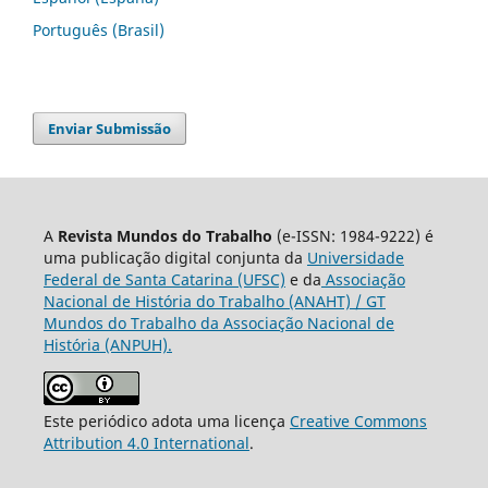
Português (Brasil)
Enviar Submissão
A
Revista Mundos do Trabalho
(e-ISSN: 1984-9222) é
uma publicação digital conjunta da
Universidade
Federal de Santa Catarina (UFSC)
e da
Associação
Nacional de História do Trabalho (ANAHT) / GT
Mundos do Trabalho da Associação Nacional de
História (ANPUH).
Este periódico adota uma licença
Creative Commons
Attribution 4.0 International
.