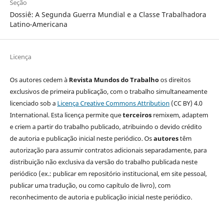
Seção
Dossiê: A Segunda Guerra Mundial e a Classe Trabalhadora
Latino-Americana
Licença
Os autores cedem à
Revista Mundos do Trabalho
os direitos
exclusivos de primeira publicação, com o trabalho simultaneamente
licenciado sob a
Licença Creative Commons Attribution
(CC BY) 4.0
International. Esta licença permite que
terceiros
remixem, adaptem
e criem a partir do trabalho publicado, atribuindo o devido crédito
de autoria e publicação inicial neste periódico. Os
autores
têm
autorização para assumir contratos adicionais separadamente, para
distribuição não exclusiva da versão do trabalho publicada neste
periódico (ex.: publicar em repositório institucional, em site pessoal,
publicar uma tradução, ou como capítulo de livro), com
reconhecimento de autoria e publicação inicial neste periódico.