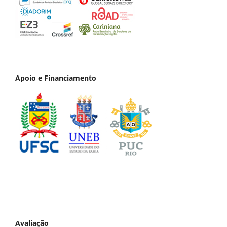
Apoio e Financiamento
Avaliação