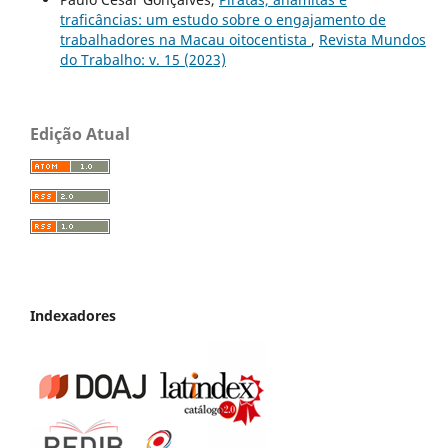
traficâncias: um estudo sobre o engajamento de
trabalhadores na Macau oitocentista
,
Revista Mundos
do Trabalho: v. 15 (2023)
Edição Atual
Indexadores