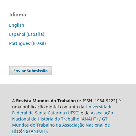
Idioma
English
Español (España)
Português (Brasil)
Enviar Submissão
A
Revista Mundos do Trabalho
(e-ISSN: 1984-9222) é
uma publicação digital conjunta da
Universidade
Federal de Santa Catarina (UFSC)
e da
Associação
Nacional de História do Trabalho (ANAHT) / GT
Mundos do Trabalho da Associação Nacional de
História (ANPUH).