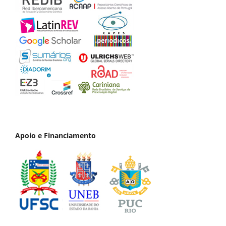
Apoio e Financiamento