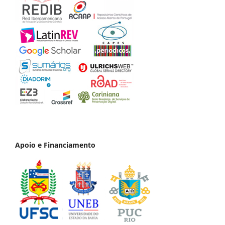
Apoio e Financiamento