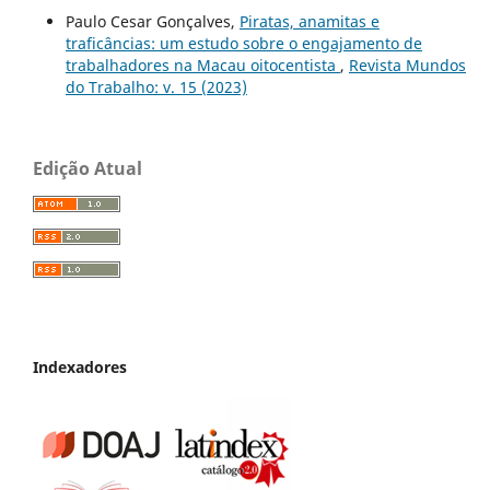
Paulo Cesar Gonçalves,
Piratas, anamitas e
traficâncias: um estudo sobre o engajamento de
trabalhadores na Macau oitocentista
,
Revista Mundos
do Trabalho: v. 15 (2023)
Edição Atual
Indexadores