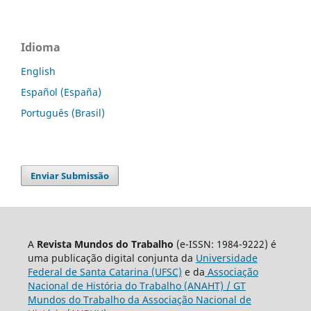
Idioma
English
Español (España)
Português (Brasil)
Enviar Submissão
A
Revista Mundos do Trabalho
(e-ISSN: 1984-9222) é
uma publicação digital conjunta da
Universidade
Federal de Santa Catarina (UFSC)
e da
Associação
Nacional de História do Trabalho (ANAHT) / GT
Mundos do Trabalho da Associação Nacional de