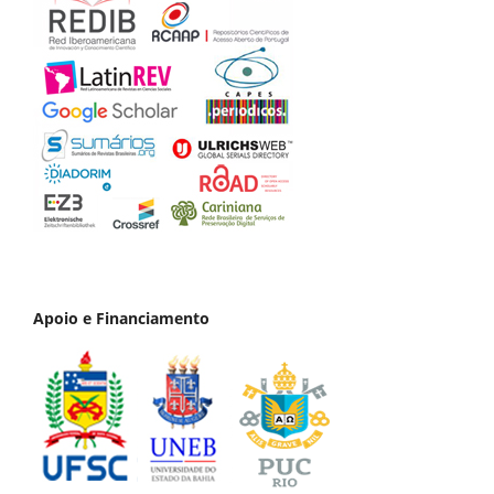
Apoio e Financiamento