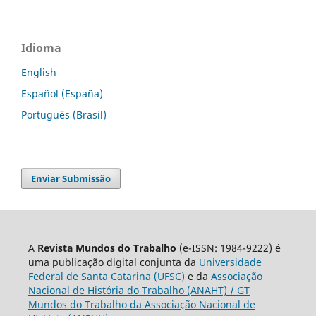
Idioma
English
Español (España)
Português (Brasil)
Enviar Submissão
A
Revista Mundos do Trabalho
(e-ISSN: 1984-9222) é
uma publicação digital conjunta da
Universidade
Federal de Santa Catarina (UFSC)
e da
Associação
Nacional de História do Trabalho (ANAHT) / GT
Mundos do Trabalho da Associação Nacional de