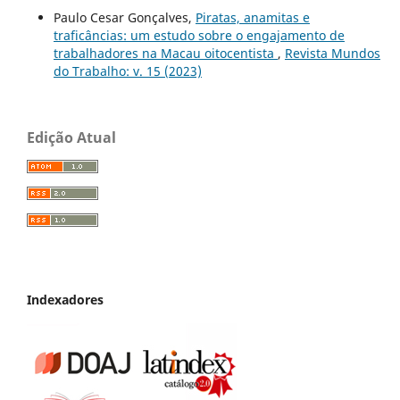
Paulo Cesar Gonçalves,
Piratas, anamitas e
traficâncias: um estudo sobre o engajamento de
trabalhadores na Macau oitocentista
,
Revista Mundos
do Trabalho: v. 15 (2023)
Edição Atual
Indexadores