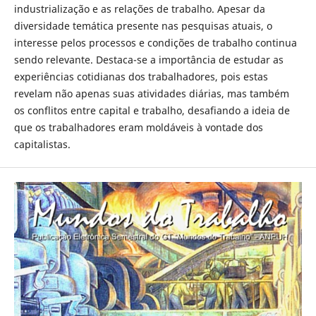
industrialização e as relações de trabalho. Apesar da
diversidade temática presente nas pesquisas atuais, o
interesse pelos processos e condições de trabalho continua
sendo relevante. Destaca-se a importância de estudar as
experiências cotidianas dos trabalhadores, pois estas
revelam não apenas suas atividades diárias, mas também
os conflitos entre capital e trabalho, desafiando a ideia de
que os trabalhadores eram moldáveis à vontade dos
capitalistas.