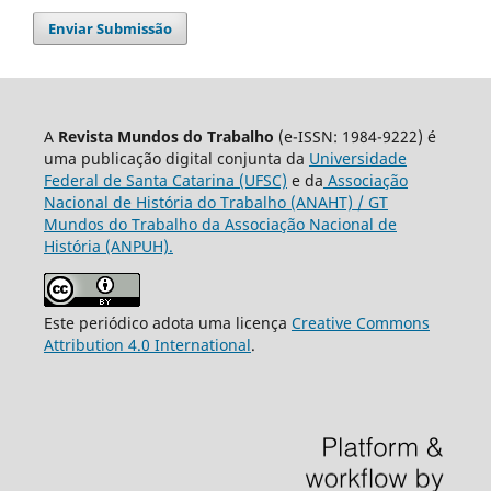
Enviar Submissão
A
Revista Mundos do Trabalho
(e-ISSN: 1984-9222) é
uma publicação digital conjunta da
Universidade
Federal de Santa Catarina (UFSC)
e da
Associação
Nacional de História do Trabalho (ANAHT) / GT
Mundos do Trabalho da Associação Nacional de
História (ANPUH).
Este periódico adota uma licença
Creative Commons
Attribution 4.0 International
.