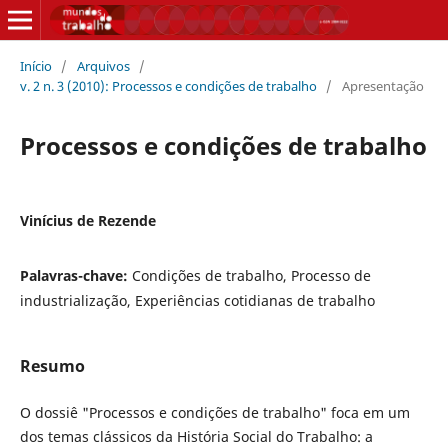
Início
/
Arquivos
/
v. 2 n. 3 (2010): Processos e condições de trabalho
/
Apresentação
Processos e condições de trabalho
Vinícius de Rezende
Palavras-chave:
Condições de trabalho, Processo de
industrialização, Experiências cotidianas de trabalho
Resumo
O dossiê "Processos e condições de trabalho" foca em um
dos temas clássicos da História Social do Trabalho: a