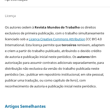
Licença
Os autores cedem à
Revista Mundos do Trabalho
os direitos
exclusivos de primeira publicação, com o trabalho simultaneamente
licenciado sob a
Licença Creative Commons Attribution
(CC BY) 4.0
International. Esta licença permite que
terceiros
remixem, adaptem
e criem a partir do trabalho publicado, atribuindo o devido crédito
de autoria e publicação inicial neste periódico. Os
autores
têm
autorização para assumir contratos adicionais separadamente, para
distribuição não exclusiva da versão do trabalho publicada neste
periódico (ex.: publicar em repositório institucional, em site pessoal,
publicar uma tradução, ou como capítulo de livro), com
reconhecimento de autoria e publicação inicial neste periódico.
Artigos Semelhantes