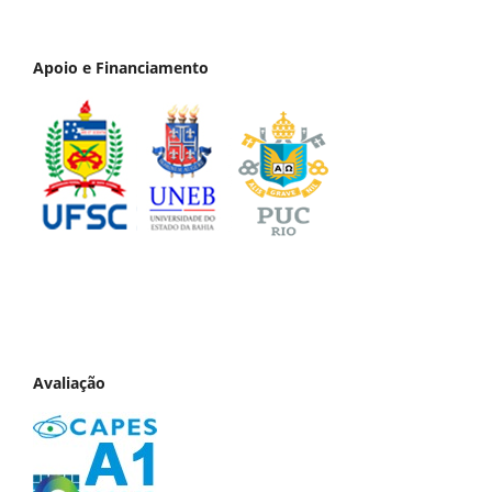
Apoio e Financiamento
Avaliação