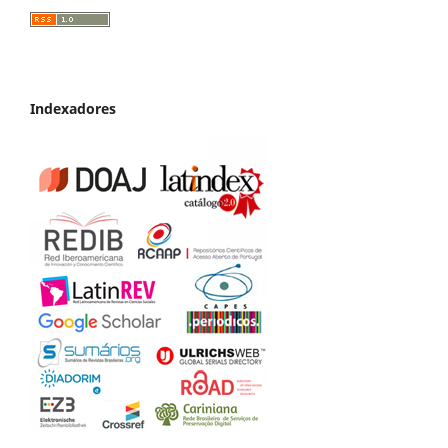
Indexadores