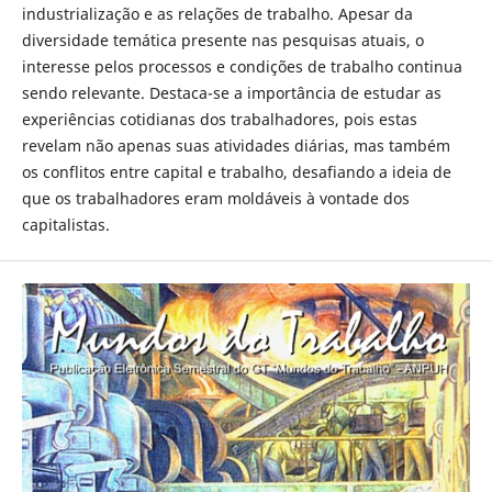
industrialização e as relações de trabalho. Apesar da
diversidade temática presente nas pesquisas atuais, o
interesse pelos processos e condições de trabalho continua
sendo relevante. Destaca-se a importância de estudar as
experiências cotidianas dos trabalhadores, pois estas
revelam não apenas suas atividades diárias, mas também
os conflitos entre capital e trabalho, desafiando a ideia de
que os trabalhadores eram moldáveis à vontade dos
capitalistas.