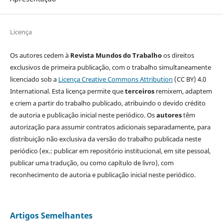
Licença
Os autores cedem à
Revista Mundos do Trabalho
os direitos
exclusivos de primeira publicação, com o trabalho simultaneamente
licenciado sob a
Licença Creative Commons Attribution
(CC BY) 4.0
International. Esta licença permite que
terceiros
remixem, adaptem
e criem a partir do trabalho publicado, atribuindo o devido crédito
de autoria e publicação inicial neste periódico. Os
autores
têm
autorização para assumir contratos adicionais separadamente, para
distribuição não exclusiva da versão do trabalho publicada neste
periódico (ex.: publicar em repositório institucional, em site pessoal,
publicar uma tradução, ou como capítulo de livro), com
reconhecimento de autoria e publicação inicial neste periódico.
Artigos Semelhantes