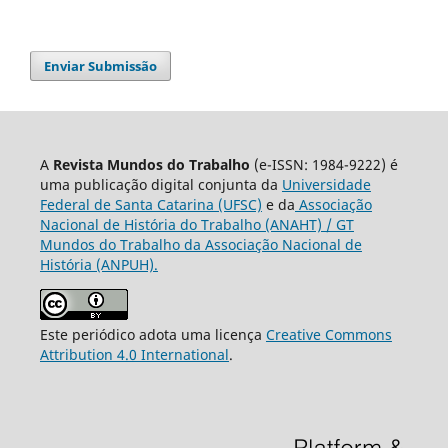
Enviar Submissão
A
Revista Mundos do Trabalho
(e-ISSN: 1984-9222) é
uma publicação digital conjunta da
Universidade
Federal de Santa Catarina (UFSC)
e da
Associação
Nacional de História do Trabalho (ANAHT) / GT
Mundos do Trabalho da Associação Nacional de
História (ANPUH).
Este periódico adota uma licença
Creative Commons
Attribution 4.0 International
.