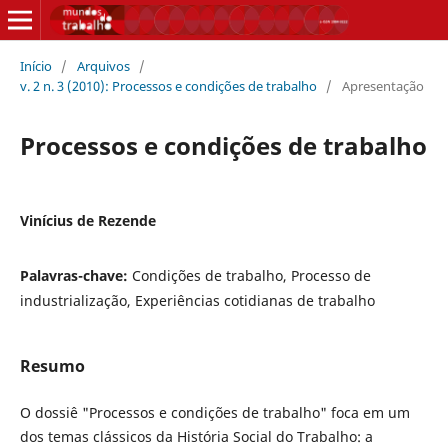
Início
/
Arquivos
/
v. 2 n. 3 (2010): Processos e condições de trabalho
/
Apresentação
Processos e condições de trabalho
Vinícius de Rezende
Palavras-chave:
Condições de trabalho, Processo de
industrialização, Experiências cotidianas de trabalho
Resumo
O dossiê "Processos e condições de trabalho" foca em um
dos temas clássicos da História Social do Trabalho: a