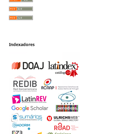
Indexadores