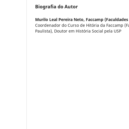
Biografia do Autor
Murilo Leal Pereira Neto,
Faccamp (Faculdades
Coordenador do Curso de Hitória da Faccamp (
Paulista), Doutor em História Social pela USP