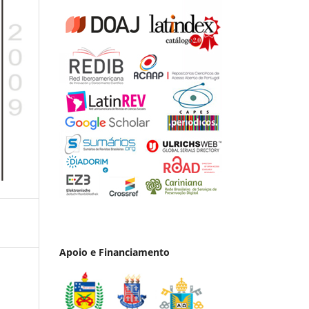
Apoio e Financiamento