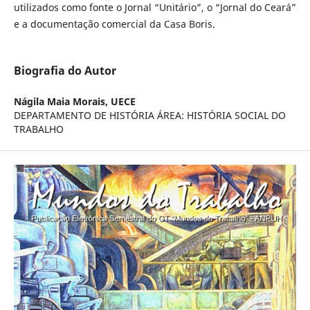
utilizados como fonte o Jornal “Unitário”, o “Jornal do Ceará”
e a documentação comercial da Casa Boris.
Biografia do Autor
Nágila Maia Morais,
UECE
DEPARTAMENTO DE HISTÓRIA ÁREA: HISTÓRIA SOCIAL DO
TRABALHO