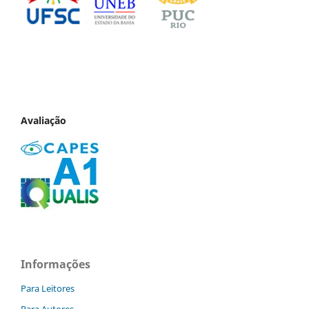
Avaliação
Informações
Para Leitores
Para Autores