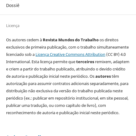
Dossiê
Licença
Os autores cedem à
Revista Mundos do Trabalho
os direitos
exclusivos de primeira publicação, com o trabalho simultaneamente
licenciado sob a
Licença Creative Commons Attribution
(CC BY) 4.0
International. Esta licença permite que
terceiros
remixem, adaptem
e criem a partir do trabalho publicado, atribuindo o devido crédito
de autoria e publicação inicial neste periódico. Os
autores
têm
autorização para assumir contratos adicionais separadamente, para
distribuição não exclusiva da versão do trabalho publicada neste
periódico (ex.: publicar em repositório institucional, em site pessoal,
publicar uma tradução, ou como capítulo de livro), com
reconhecimento de autoria e publicação inicial neste periódico.