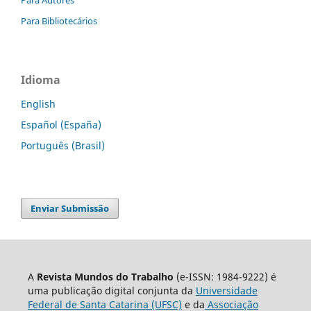
Para Bibliotecários
Idioma
English
Español (España)
Português (Brasil)
Enviar Submissão
A
Revista Mundos do Trabalho
(e-ISSN: 1984-9222) é
uma publicação digital conjunta da
Universidade
Federal de Santa Catarina (UFSC)
e da
Associação