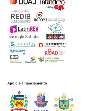
Apoio e Financiamento