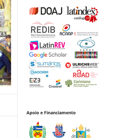
Apoio e Financiamento