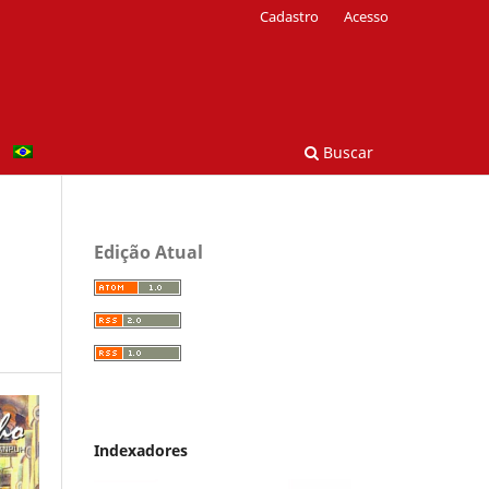
Cadastro
Acesso
Buscar
Edição Atual
Indexadores