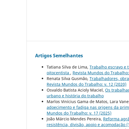
Artigos Semelhantes
Tatiana Silva de Lima,
Trabalho escravo e t
oitocentista
,
Revista Mundos do Trabalho: v
Renata Silva Gusmão,
Trabalhadores, obra
Revista Mundos do Trabalho: v. 12 (2020)
Osvaldo Batista Acioly Maciel,
Os trabalha
urbano e história do trabalho
Marlos Vinícius Gama de Matos, Lara Vane
adoecimento e fadiga nas origens da pri
Mundos do Trabalho: v. 17 (2025)
João Márcio Mendes Pereira,
Reforma agrár
resistência, divisão, apoio e acomodação 