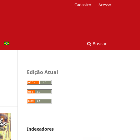
Cadastro
Acesso
Buscar
Edição Atual
Indexadores