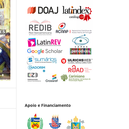
Apoio e Financiamento