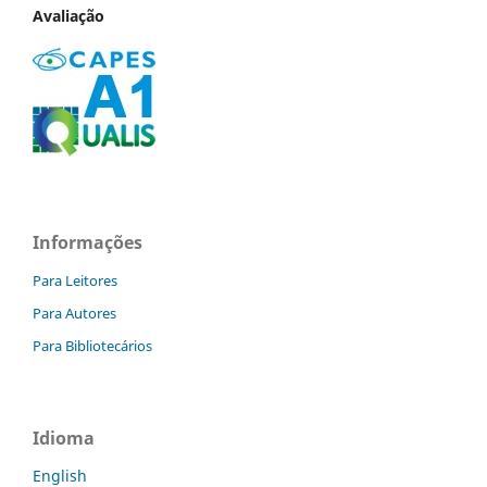
Avaliação
Informações
Para Leitores
Para Autores
Para Bibliotecários
Idioma
English