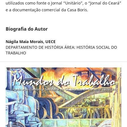
utilizados como fonte o Jornal “Unitário”, o “Jornal do Ceará”
e a documentação comercial da Casa Boris.
Biografia do Autor
Nágila Maia Morais,
UECE
DEPARTAMENTO DE HISTÓRIA ÁREA: HISTÓRIA SOCIAL DO
TRABALHO