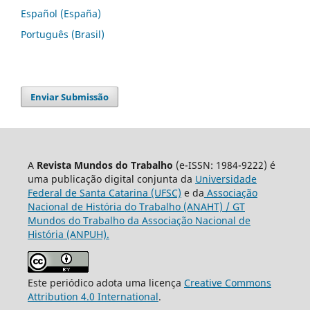
Español (España)
Português (Brasil)
Enviar Submissão
A
Revista Mundos do Trabalho
(e-ISSN: 1984-9222) é
uma publicação digital conjunta da
Universidade
Federal de Santa Catarina (UFSC)
e da
Associação
Nacional de História do Trabalho (ANAHT) / GT
Mundos do Trabalho da Associação Nacional de
História (ANPUH).
Este periódico adota uma licença
Creative Commons
Attribution 4.0 International
.