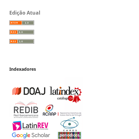
Edição Atual
Indexadores