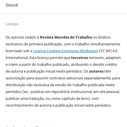
Dossiê
Licença
Os autores cedem à
Revista Mundos do Trabalho
os direitos
exclusivos de primeira publicação, com o trabalho simultaneamente
licenciado sob a
Licença Creative Commons Attribution
(CC BY) 4.0
International. Esta licença permite que
terceiros
remixem, adaptem
e criem a partir do trabalho publicado, atribuindo o devido crédito
de autoria e publicação inicial neste periódico. Os
autores
têm
autorização para assumir contratos adicionais separadamente, para
distribuição não exclusiva da versão do trabalho publicada neste
periódico (ex.: publicar em repositório institucional, em site pessoal,
publicar uma tradução, ou como capítulo de livro), com
reconhecimento de autoria e publicação inicial neste periódico.