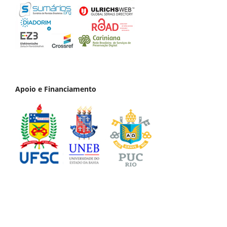
Apoio e Financiamento