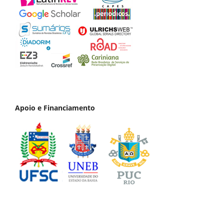
Apoio e Financiamento