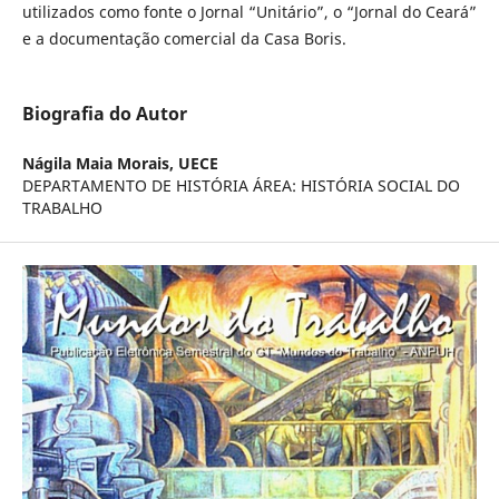
utilizados como fonte o Jornal “Unitário”, o “Jornal do Ceará”
e a documentação comercial da Casa Boris.
Biografia do Autor
Nágila Maia Morais,
UECE
DEPARTAMENTO DE HISTÓRIA ÁREA: HISTÓRIA SOCIAL DO
TRABALHO