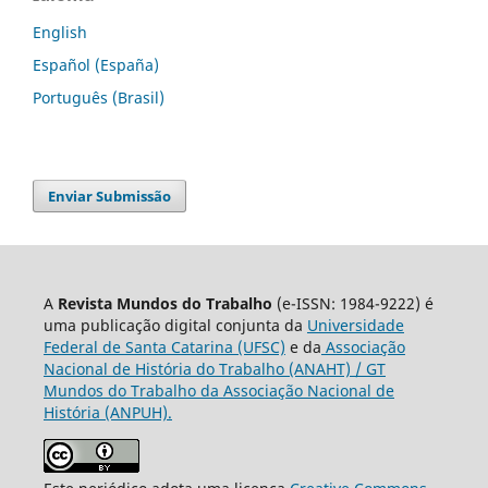
English
Español (España)
Português (Brasil)
Enviar Submissão
A
Revista Mundos do Trabalho
(e-ISSN: 1984-9222) é
uma publicação digital conjunta da
Universidade
Federal de Santa Catarina (UFSC)
e da
Associação
Nacional de História do Trabalho (ANAHT) / GT
Mundos do Trabalho da Associação Nacional de
História (ANPUH).