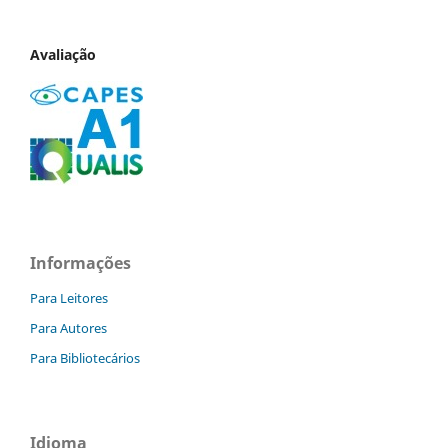
Avaliação
Informações
Para Leitores
Para Autores
Para Bibliotecários
Idioma