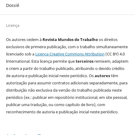
Dossiê
Licença
Os autores cedem à
Revista Mundos do Trabalho
os direitos
exclusivos de primeira publicação, com o trabalho simultaneamente
licenciado sob a
Licença Creative Commons Attribution
(CC BY) 4.0
International. Esta licença permite que
terceiros
remixem, adaptem
e criem a partir do trabalho publicado, atribuindo o devido crédito
de autoria e publicação inicial neste periódico. Os
autores
têm
autorização para assumir contratos adicionais separadamente, para
distribuição não exclusiva da versão do trabalho publicada neste
periódico (ex.: publicar em repositório institucional, em site pessoal,
publicar uma tradução, ou como capítulo de livro), com
reconhecimento de autoria e publicação inicial neste periódico.