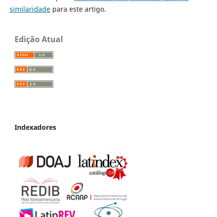
similaridade
para este artigo.
Edição Atual
Indexadores