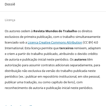
Dossiê
Licença
Os autores cedem à
Revista Mundos do Trabalho
os direitos
exclusivos de primeira publicação, com o trabalho simultaneamente
licenciado sob a
Licença Creative Commons Attribution
(CC BY) 4.0
International. Esta licença permite que
terceiros
remixem, adaptem
e criem a partir do trabalho publicado, atribuindo o devido crédito
de autoria e publicação inicial neste periódico. Os
autores
têm
autorização para assumir contratos adicionais separadamente, para
distribuição não exclusiva da versão do trabalho publicada neste
periódico (ex.: publicar em repositório institucional, em site pessoal,
publicar uma tradução, ou como capítulo de livro), com
reconhecimento de autoria e publicação inicial neste periódico.