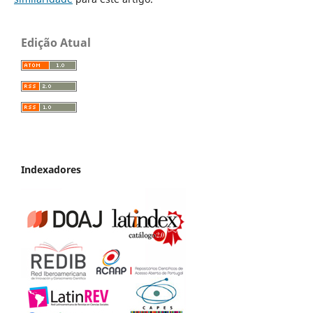
Edição Atual
Indexadores