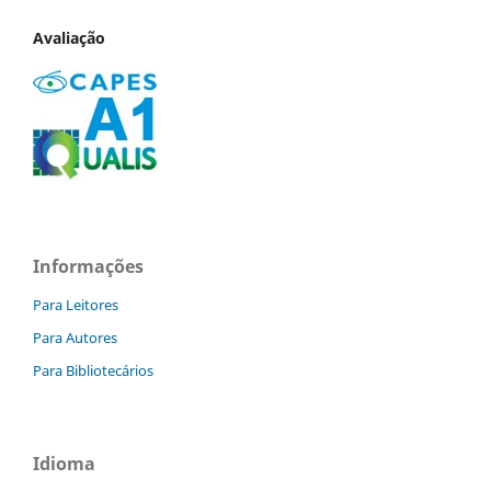
Avaliação
Informações
Para Leitores
Para Autores
Para Bibliotecários
Idioma