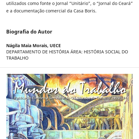
utilizados como fonte o Jornal “Unitário”, o “Jornal do Ceará”
e a documentação comercial da Casa Boris.
Biografia do Autor
Nágila Maia Morais,
UECE
DEPARTAMENTO DE HISTÓRIA ÁREA: HISTÓRIA SOCIAL DO
TRABALHO