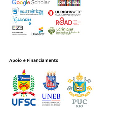
Apoio e Financiamento