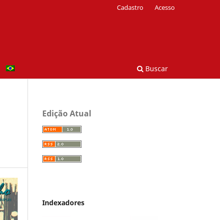
Cadastro
Acesso
Buscar
Edição Atual
Indexadores