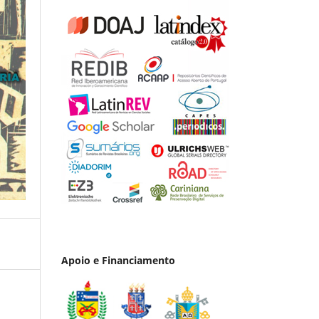
Apoio e Financiamento