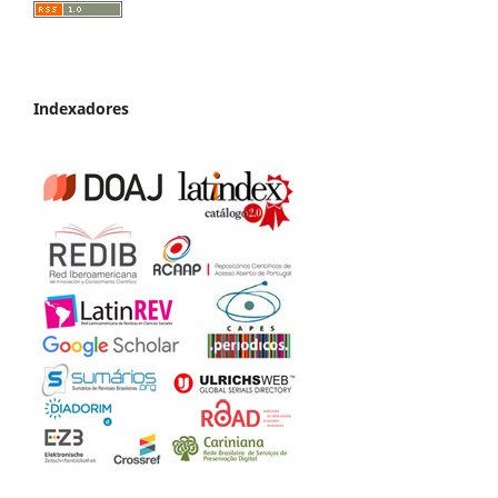
Indexadores