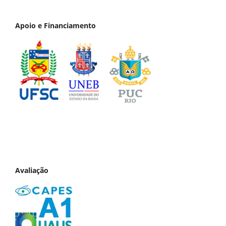
Apoio e Financiamento
Avaliação