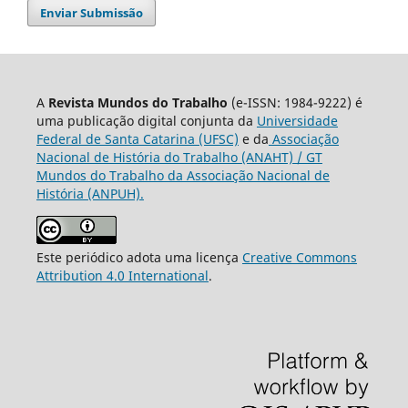
Enviar Submissão
A
Revista Mundos do Trabalho
(e-ISSN: 1984-9222) é
uma publicação digital conjunta da
Universidade
Federal de Santa Catarina (UFSC)
e da
Associação
Nacional de História do Trabalho (ANAHT) / GT
Mundos do Trabalho da Associação Nacional de
História (ANPUH).
Este periódico adota uma licença
Creative Commons
Attribution 4.0 International
.