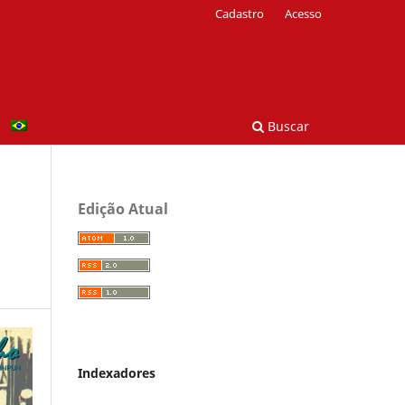
Cadastro
Acesso
Buscar
Edição Atual
Indexadores