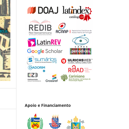
Apoio e Financiamento