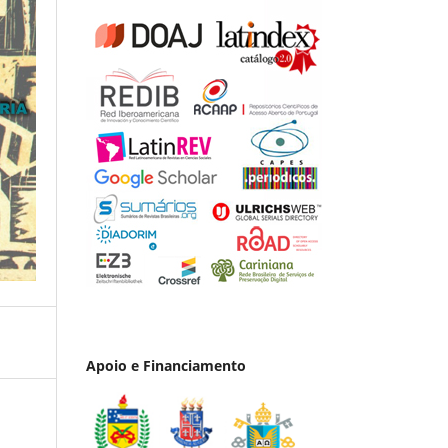
Apoio e Financiamento