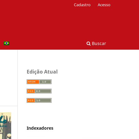
Cadastro
Acesso
Buscar
Edição Atual
Indexadores