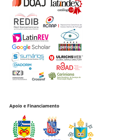
Apoio e Financiamento