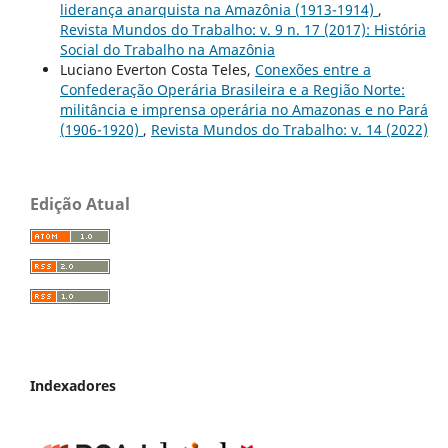
liderança anarquista na Amazônia (1913-1914)
,
Revista Mundos do Trabalho: v. 9 n. 17 (2017): História
Social do Trabalho na Amazônia
Luciano Everton Costa Teles,
Conexões entre a
Confederação Operária Brasileira e a Região Norte:
militância e imprensa operária no Amazonas e no Pará
(1906-1920)
,
Revista Mundos do Trabalho: v. 14 (2022)
Edição Atual
Indexadores