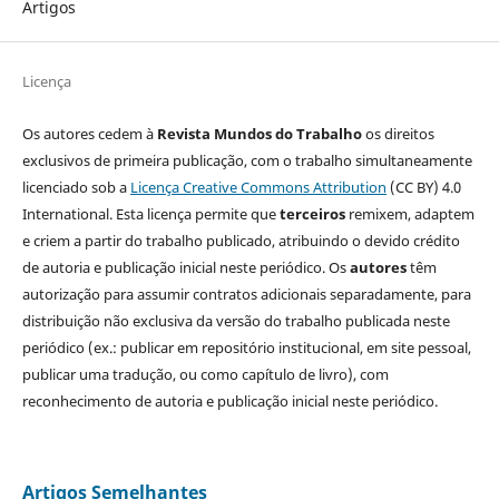
Artigos
Licença
Os autores cedem à
Revista Mundos do Trabalho
os direitos
exclusivos de primeira publicação, com o trabalho simultaneamente
licenciado sob a
Licença Creative Commons Attribution
(CC BY) 4.0
International. Esta licença permite que
terceiros
remixem, adaptem
e criem a partir do trabalho publicado, atribuindo o devido crédito
de autoria e publicação inicial neste periódico. Os
autores
têm
autorização para assumir contratos adicionais separadamente, para
distribuição não exclusiva da versão do trabalho publicada neste
periódico (ex.: publicar em repositório institucional, em site pessoal,
publicar uma tradução, ou como capítulo de livro), com
reconhecimento de autoria e publicação inicial neste periódico.
Artigos Semelhantes