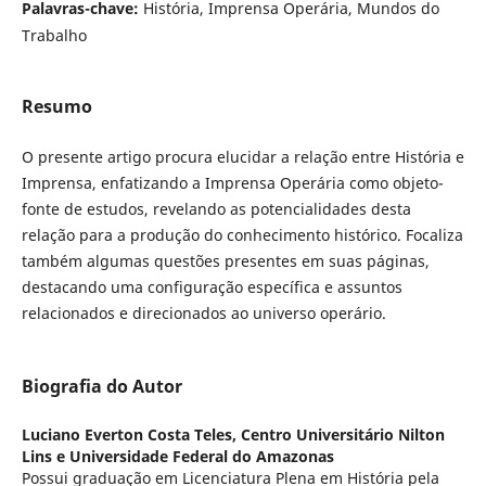
Palavras-chave:
História, Imprensa Operária, Mundos do
Trabalho
Resumo
O presente artigo procura elucidar a relação entre História e
Imprensa, enfatizando a Imprensa Operária como objeto-
fonte de estudos, revelando as potencialidades desta
relação para a produção do conhecimento histórico. Focaliza
também algumas questões presentes em suas páginas,
destacando uma configuração específica e assuntos
relacionados e direcionados ao universo operário.
Biografia do Autor
Luciano Everton Costa Teles,
Centro Universitário Nilton
Lins e Universidade Federal do Amazonas
Possui graduação em Licenciatura Plena em História pela