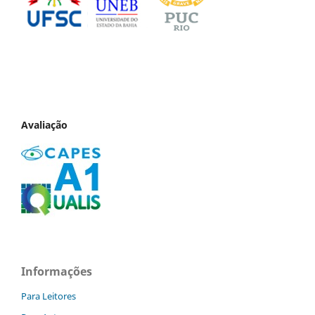
Avaliação
Informações
Para Leitores