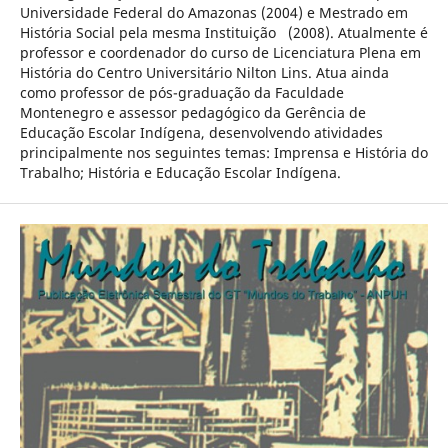
Universidade Federal do Amazonas (2004) e Mestrado em
História Social pela mesma Instituição (2008). Atualmente é
professor e coordenador do curso de Licenciatura Plena em
História do Centro Universitário Nilton Lins. Atua ainda
como professor de pós-graduação da Faculdade
Montenegro e assessor pedagógico da Gerência de
Educação Escolar Indígena, desenvolvendo atividades
principalmente nos seguintes temas: Imprensa e História do
Trabalho; História e Educação Escolar Indígena.