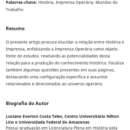
Palavras-chave:
História, Imprensa Operária, Mundos do
Trabalho
Resumo
O presente artigo procura elucidar a relação entre História e
Imprensa, enfatizando a Imprensa Operária como objeto-
fonte de estudos, revelando as potencialidades desta
relação para a produção do conhecimento histórico. Focaliza
também algumas questões presentes em suas páginas,
destacando uma configuração específica e assuntos
relacionados e direcionados ao universo operário.
Biografia do Autor
Luciano Everton Costa Teles,
Centro Universitário Nilton
Lins e Universidade Federal do Amazonas
Possui graduação em Licenciatura Plena em História pela