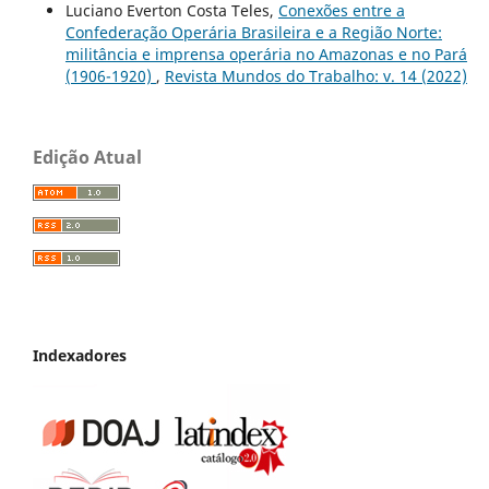
Luciano Everton Costa Teles,
Conexões entre a
Confederação Operária Brasileira e a Região Norte:
militância e imprensa operária no Amazonas e no Pará
(1906-1920)
,
Revista Mundos do Trabalho: v. 14 (2022)
Edição Atual
Indexadores