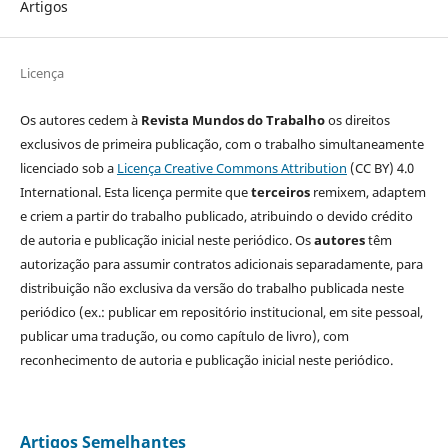
Artigos
Licença
Os autores cedem à
Revista Mundos do Trabalho
os direitos
exclusivos de primeira publicação, com o trabalho simultaneamente
licenciado sob a
Licença Creative Commons Attribution
(CC BY) 4.0
International. Esta licença permite que
terceiros
remixem, adaptem
e criem a partir do trabalho publicado, atribuindo o devido crédito
de autoria e publicação inicial neste periódico. Os
autores
têm
autorização para assumir contratos adicionais separadamente, para
distribuição não exclusiva da versão do trabalho publicada neste
periódico (ex.: publicar em repositório institucional, em site pessoal,
publicar uma tradução, ou como capítulo de livro), com
reconhecimento de autoria e publicação inicial neste periódico.
Artigos Semelhantes