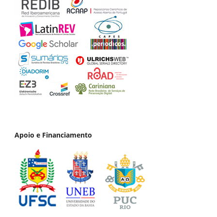
Apoio e Financiamento