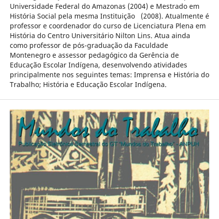
Universidade Federal do Amazonas (2004) e Mestrado em
História Social pela mesma Instituição (2008). Atualmente é
professor e coordenador do curso de Licenciatura Plena em
História do Centro Universitário Nilton Lins. Atua ainda
como professor de pós-graduação da Faculdade
Montenegro e assessor pedagógico da Gerência de
Educação Escolar Indígena, desenvolvendo atividades
principalmente nos seguintes temas: Imprensa e História do
Trabalho; História e Educação Escolar Indígena.