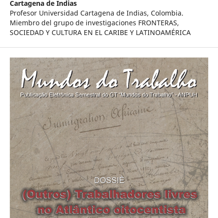
Cartagena de Indias
Profesor Universidad Cartagena de Indias, Colombia.
Miembro del grupo de investigaciones FRONTERAS,
SOCIEDAD Y CULTURA EN EL CARIBE Y LATINOAMÉRICA