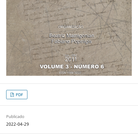
PDF
Publicado
2022-04-29