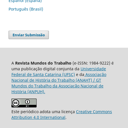
Español (España)
Português (Brasil)
Enviar Submissão
A
Revista Mundos do Trabalho
(e-ISSN: 1984-9222) é
uma publicação digital conjunta da
Universidade
Federal de Santa Catarina (UFSC)
e da
Associação
Nacional de História do Trabalho (ANAHT) / GT
Mundos do Trabalho da Associação Nacional de
História (ANPUH).
Este periódico adota uma licença
Creative Commons
Attribution 4.0 International
.