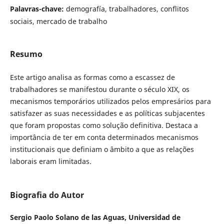
Palavras-chave:
demografía, trabalhadores, conflitos
sociais, mercado de trabalho
Resumo
Este artigo analisa as formas como a escassez de
trabalhadores se manifestou durante o século XIX, os
mecanismos temporários utilizados pelos empresários para
satisfazer as suas necessidades e as políticas subjacentes
que foram propostas como solução definitiva. Destaca a
importância de ter em conta determinados mecanismos
institucionais que definiam o âmbito a que as relações
laborais eram limitadas.
Biografia do Autor
Sergio Paolo Solano de las Aguas,
Universidad de