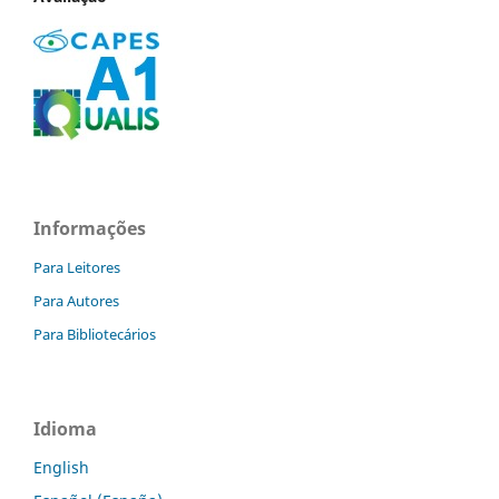
Informações
Para Leitores
Para Autores
Para Bibliotecários
Idioma
English