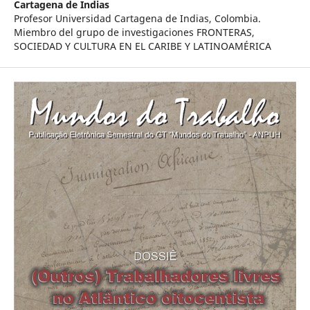
Cartagena de Indias
Profesor Universidad Cartagena de Indias, Colombia.
Miembro del grupo de investigaciones FRONTERAS,
SOCIEDAD Y CULTURA EN EL CARIBE Y LATINOAMÉRICA