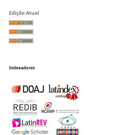
Edição Atual
Indexadores