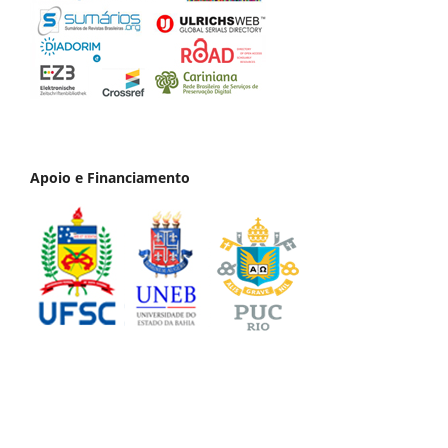
Apoio e Financiamento