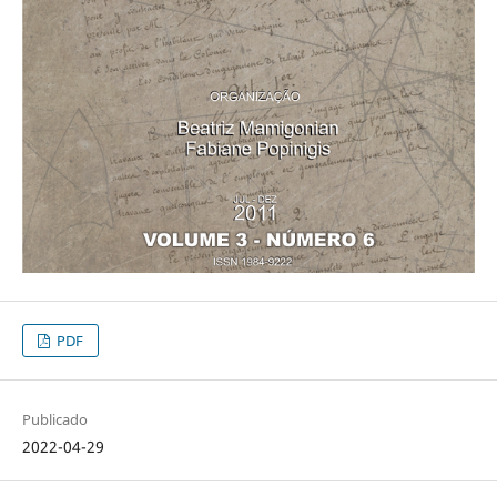
PDF
Publicado
2022-04-29