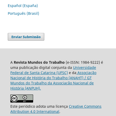
Español (España)
Português (Brasil)
Enviar Submissão
A
Revista Mundos do Trabalho
(e-ISSN: 1984-9222) é
uma publicação digital conjunta da
Universidade
Federal de Santa Catarina (UFSC)
e da
Associação
Nacional de História do Trabalho (ANAHT) / GT
Mundos do Trabalho da Associação Nacional de
História (ANPUH).
Este periódico adota uma licença
Creative Commons
Attribution 4.0 International
.