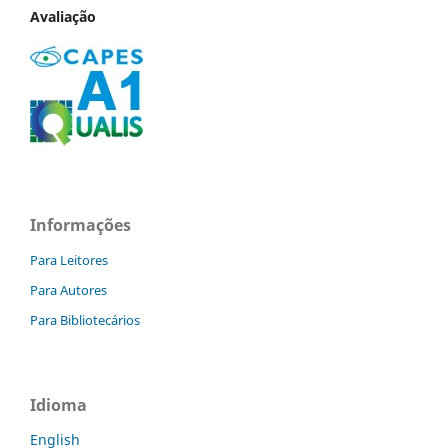
Avaliação
Informações
Para Leitores
Para Autores
Para Bibliotecários
Idioma
English