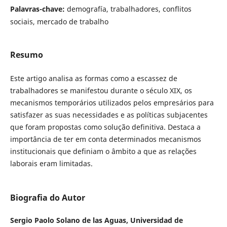
Palavras-chave:
demografía, trabalhadores, conflitos
sociais, mercado de trabalho
Resumo
Este artigo analisa as formas como a escassez de
trabalhadores se manifestou durante o século XIX, os
mecanismos temporários utilizados pelos empresários para
satisfazer as suas necessidades e as políticas subjacentes
que foram propostas como solução definitiva. Destaca a
importância de ter em conta determinados mecanismos
institucionais que definiam o âmbito a que as relações
laborais eram limitadas.
Biografia do Autor
Sergio Paolo Solano de las Aguas,
Universidad de