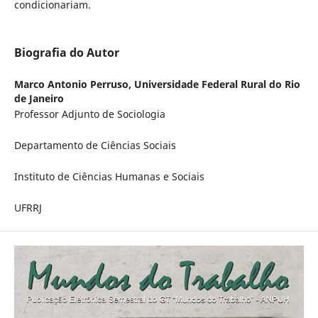
condicionariam.
Biografia do Autor
Marco Antonio Perruso,
Universidade Federal Rural do Rio
de Janeiro
Professor Adjunto de Sociologia
Departamento de Ciências Sociais
Instituto de Ciências Humanas e Sociais
UFRRJ