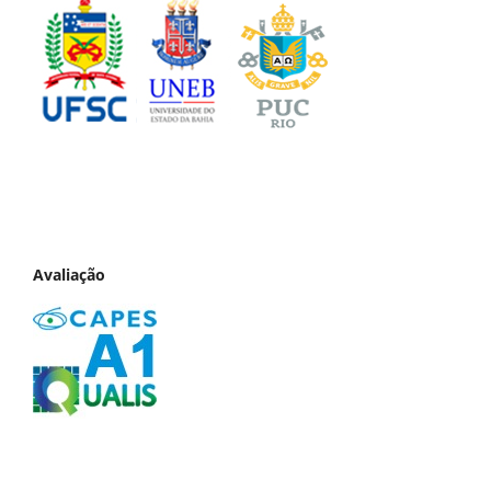
Avaliação