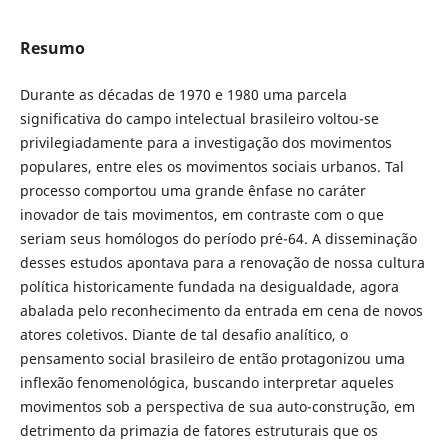
Resumo
Durante as décadas de 1970 e 1980 uma parcela
significativa do campo intelectual brasileiro voltou-se
privilegiadamente para a investigação dos movimentos
populares, entre eles os movimentos sociais urbanos. Tal
processo comportou uma grande ênfase no caráter
inovador de tais movimentos, em contraste com o que
seriam seus homólogos do período pré-64. A disseminação
desses estudos apontava para a renovação de nossa cultura
política historicamente fundada na desigualdade, agora
abalada pelo reconhecimento da entrada em cena de novos
atores coletivos. Diante de tal desafio analítico, o
pensamento social brasileiro de então protagonizou uma
inflexão fenomenológica, buscando interpretar aqueles
movimentos sob a perspectiva de sua auto-construção, em
detrimento da primazia de fatores estruturais que os