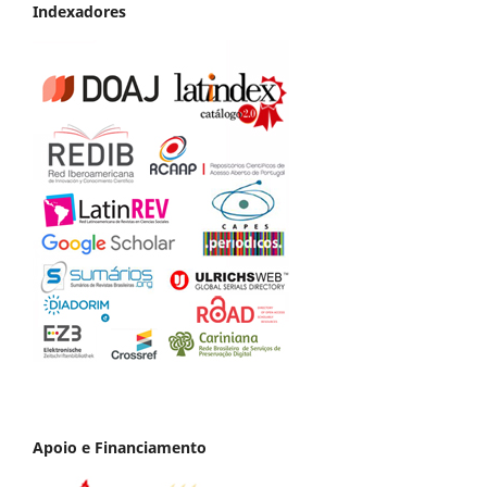
Indexadores
Apoio e Financiamento