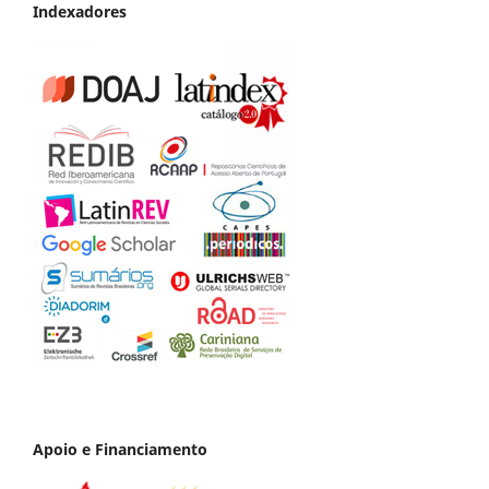
Indexadores
Apoio e Financiamento