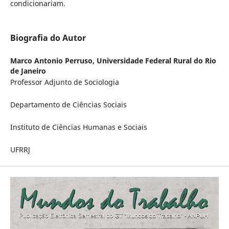
condicionariam.
Biografia do Autor
Marco Antonio Perruso,
Universidade Federal Rural do Rio
de Janeiro
Professor Adjunto de Sociologia
Departamento de Ciências Sociais
Instituto de Ciências Humanas e Sociais
UFRRJ