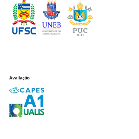
Avaliação