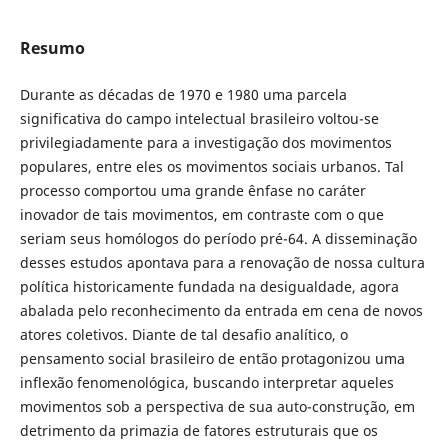
Resumo
Durante as décadas de 1970 e 1980 uma parcela
significativa do campo intelectual brasileiro voltou-se
privilegiadamente para a investigação dos movimentos
populares, entre eles os movimentos sociais urbanos. Tal
processo comportou uma grande ênfase no caráter
inovador de tais movimentos, em contraste com o que
seriam seus homólogos do período pré-64. A disseminação
desses estudos apontava para a renovação de nossa cultura
política historicamente fundada na desigualdade, agora
abalada pelo reconhecimento da entrada em cena de novos
atores coletivos. Diante de tal desafio analítico, o
pensamento social brasileiro de então protagonizou uma
inflexão fenomenológica, buscando interpretar aqueles
movimentos sob a perspectiva de sua auto-construção, em
detrimento da primazia de fatores estruturais que os