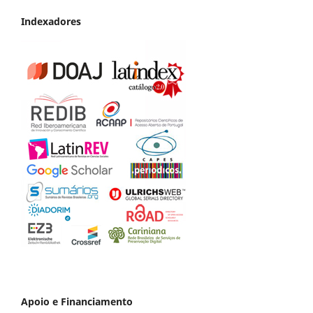
Indexadores
Apoio e Financiamento