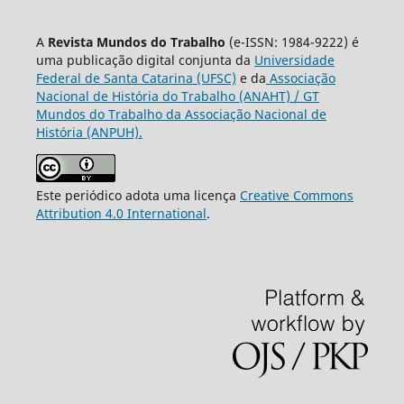
A
Revista Mundos do Trabalho
(e-ISSN: 1984-9222) é
uma publicação digital conjunta da
Universidade
Federal de Santa Catarina (UFSC)
e da
Associação
Nacional de História do Trabalho (ANAHT) / GT
Mundos do Trabalho da Associação Nacional de
História (ANPUH).
Este periódico adota uma licença
Creative Commons
Attribution 4.0 International
.