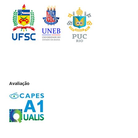
Avaliação