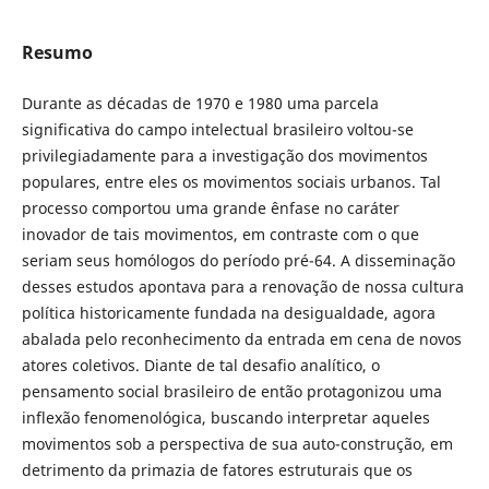
Resumo
Durante as décadas de 1970 e 1980 uma parcela
significativa do campo intelectual brasileiro voltou-se
privilegiadamente para a investigação dos movimentos
populares, entre eles os movimentos sociais urbanos. Tal
processo comportou uma grande ênfase no caráter
inovador de tais movimentos, em contraste com o que
seriam seus homólogos do período pré-64. A disseminação
desses estudos apontava para a renovação de nossa cultura
política historicamente fundada na desigualdade, agora
abalada pelo reconhecimento da entrada em cena de novos
atores coletivos. Diante de tal desafio analítico, o
pensamento social brasileiro de então protagonizou uma
inflexão fenomenológica, buscando interpretar aqueles
movimentos sob a perspectiva de sua auto-construção, em
detrimento da primazia de fatores estruturais que os