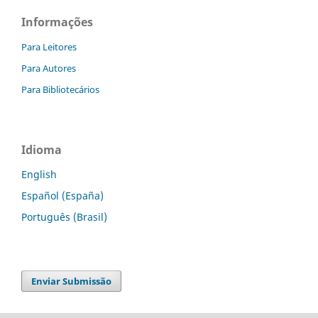
Informações
Para Leitores
Para Autores
Para Bibliotecários
Idioma
English
Español (España)
Português (Brasil)
Enviar Submissão