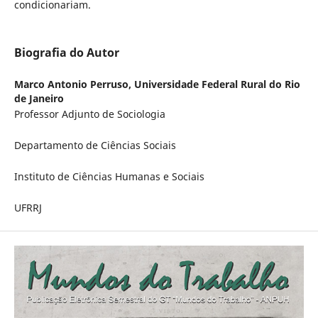
condicionariam.
Biografia do Autor
Marco Antonio Perruso,
Universidade Federal Rural do Rio
de Janeiro
Professor Adjunto de Sociologia
Departamento de Ciências Sociais
Instituto de Ciências Humanas e Sociais
UFRRJ