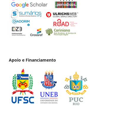
Apoio e Financiamento