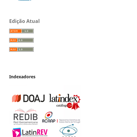
Edição Atual
Indexadores