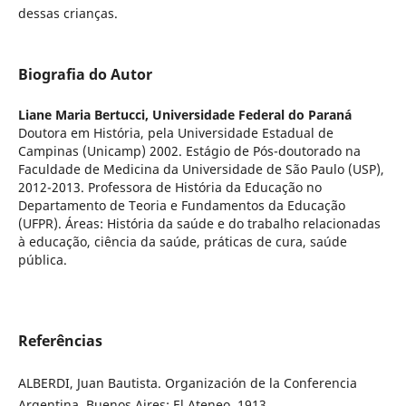
dessas crianças.
Biografia do Autor
Liane Maria Bertucci,
Universidade Federal do Paraná
Doutora em História, pela Universidade Estadual de
Campinas (Unicamp) 2002. Estágio de Pós-doutorado na
Faculdade de Medicina da Universidade de São Paulo (USP),
2012-2013. Professora de História da Educação no
Departamento de Teoria e Fundamentos da Educação
(UFPR). Áreas: História da saúde e do trabalho relacionadas
à educação, ciência da saúde, práticas de cura, saúde
pública.
Referências
ALBERDI, Juan Bautista. Organización de la Conferencia
Argentina. Buenos Aires: El Ateneo, 1913.