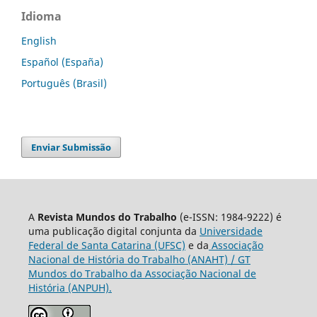
Idioma
English
Español (España)
Português (Brasil)
Enviar Submissão
A
Revista Mundos do Trabalho
(e-ISSN: 1984-9222) é
uma publicação digital conjunta da
Universidade
Federal de Santa Catarina (UFSC)
e da
Associação
Nacional de História do Trabalho (ANAHT) / GT
Mundos do Trabalho da Associação Nacional de
História (ANPUH).