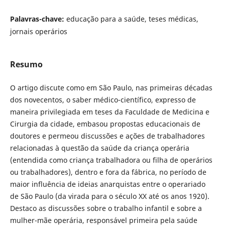
Palavras-chave:
educação para a saúde, teses médicas,
jornais operários
Resumo
O artigo discute como em São Paulo, nas primeiras décadas
dos novecentos, o saber médico-científico, expresso de
maneira privilegiada em teses da Faculdade de Medicina e
Cirurgia da cidade, embasou propostas educacionais de
doutores e permeou discussões e ações de trabalhadores
relacionadas à questão da saúde da criança operária
(entendida como criança trabalhadora ou filha de operários
ou trabalhadores), dentro e fora da fábrica, no período de
maior influência de ideias anarquistas entre o operariado
de São Paulo (da virada para o século XX até os anos 1920).
Destaco as discussões sobre o trabalho infantil e sobre a
mulher-mãe operária, responsável primeira pela saúde