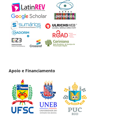
Apoio e Financiamento