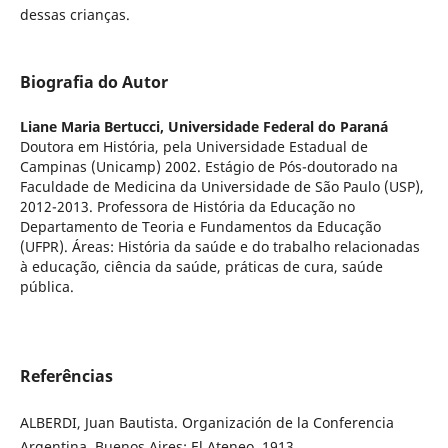
dessas crianças.
Biografia do Autor
Liane Maria Bertucci,
Universidade Federal do Paraná
Doutora em História, pela Universidade Estadual de
Campinas (Unicamp) 2002. Estágio de Pós-doutorado na
Faculdade de Medicina da Universidade de São Paulo (USP),
2012-2013. Professora de História da Educação no
Departamento de Teoria e Fundamentos da Educação
(UFPR). Áreas: História da saúde e do trabalho relacionadas
à educação, ciência da saúde, práticas de cura, saúde
pública.
Referências
ALBERDI, Juan Bautista. Organización de la Conferencia
Argentina. Buenos Aires: El Ateneo, 1913.