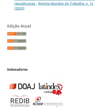
republicanas
,
Revista Mundos do Trabalho: v. 12
(2020)
Edição Atual
Indexadores