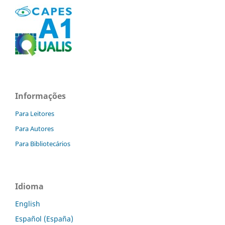
Informações
Para Leitores
Para Autores
Para Bibliotecários
Idioma
English
Español (España)