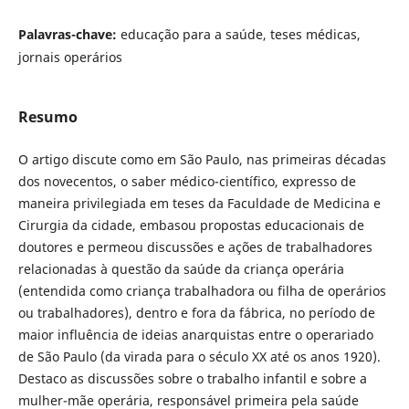
Palavras-chave:
educação para a saúde, teses médicas,
jornais operários
Resumo
O artigo discute como em São Paulo, nas primeiras décadas
dos novecentos, o saber médico-científico, expresso de
maneira privilegiada em teses da Faculdade de Medicina e
Cirurgia da cidade, embasou propostas educacionais de
doutores e permeou discussões e ações de trabalhadores
relacionadas à questão da saúde da criança operária
(entendida como criança trabalhadora ou filha de operários
ou trabalhadores), dentro e fora da fábrica, no período de
maior influência de ideias anarquistas entre o operariado
de São Paulo (da virada para o século XX até os anos 1920).
Destaco as discussões sobre o trabalho infantil e sobre a
mulher-mãe operária, responsável primeira pela saúde