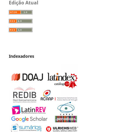
Edição Atual
Indexadores