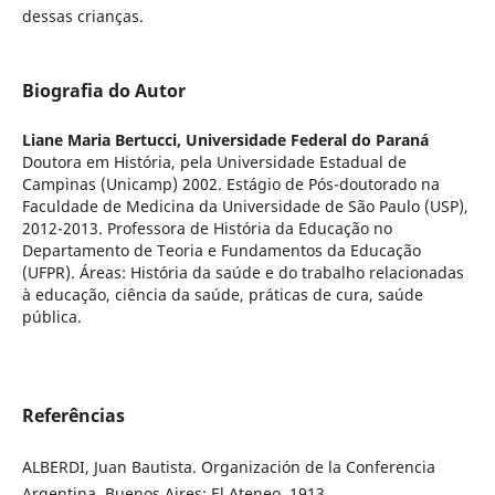
dessas crianças.
Biografia do Autor
Liane Maria Bertucci,
Universidade Federal do Paraná
Doutora em História, pela Universidade Estadual de
Campinas (Unicamp) 2002. Estágio de Pós-doutorado na
Faculdade de Medicina da Universidade de São Paulo (USP),
2012-2013. Professora de História da Educação no
Departamento de Teoria e Fundamentos da Educação
(UFPR). Áreas: História da saúde e do trabalho relacionadas
à educação, ciência da saúde, práticas de cura, saúde
pública.
Referências
ALBERDI, Juan Bautista. Organización de la Conferencia
Argentina. Buenos Aires: El Ateneo, 1913.