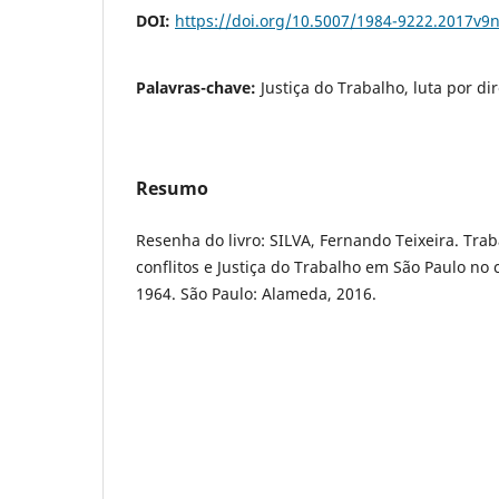
DOI:
https://doi.org/10.5007/1984-9222.2017v9
Palavras-chave:
Justiça do Trabalho, luta por dir
Resumo
Resenha do livro: SILVA, Fernando Teixeira. Tra
conflitos e Justiça do Trabalho em São Paulo no
1964. São Paulo: Alameda, 2016.