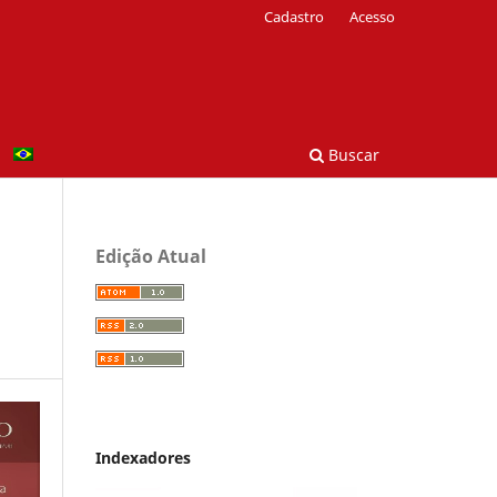
Cadastro
Acesso
Buscar
Edição Atual
Indexadores