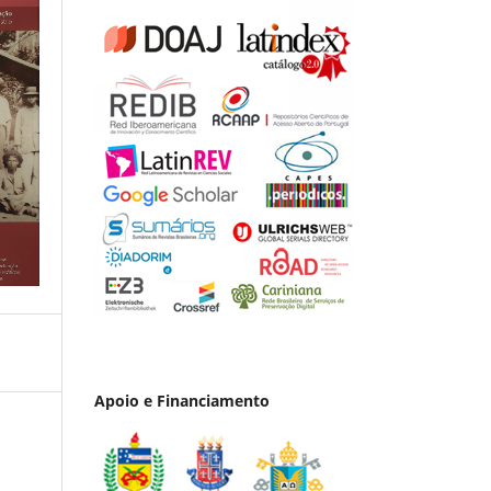
Apoio e Financiamento