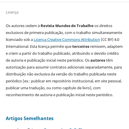
Licença
Os autores cedem à
Revista Mundos do Trabalho
os direitos
exclusivos de primeira publicação, com o trabalho simultaneamente
licenciado sob a
Licença Creative Commons Attribution
(CC BY) 4.0
International. Esta licença permite que
terceiros
remixem, adaptem
e criem a partir do trabalho publicado, atribuindo o devido crédito
de autoria e publicação inicial neste periódico. Os
autores
têm
autorização para assumir contratos adicionais separadamente, para
distribuição não exclusiva da versão do trabalho publicada neste
periódico (ex.: publicar em repositório institucional, em site pessoal,
publicar uma tradução, ou como capítulo de livro), com
reconhecimento de autoria e publicação inicial neste periódico.
Artigos Semelhantes