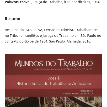
Palavras-chave:
Justiça do Trabalho, luta por direitos, 1964
Resumo
Resenha do livro: SILVA, Fernando Teixeira. Trabalhadores
no Tribunal: conflitos e Justiça do Trabalho em São Paulo no
contexto do Golpe de 1964. São Paulo: Alameda, 2016.