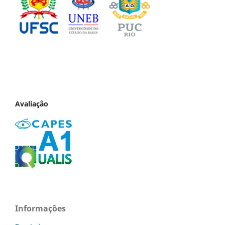
Avaliação
Informações