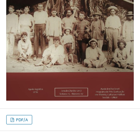
PDF/A