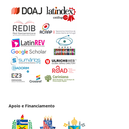
Apoio e Financiamento