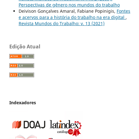
Perspectivas de gênero nos mundos do trabalho
Deivison Gonçalves Amaral, Fabiane Popinigis,
Fontes
e acervos para a história do trabalho na era digital
,
Revista Mundos do Trabalho: v. 13 (2021)
Edição Atual
Indexadores