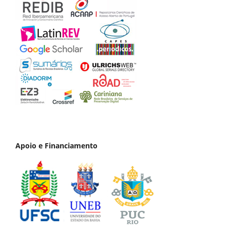
Apoio e Financiamento