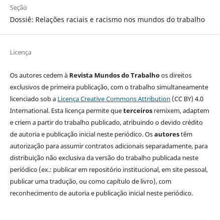
Seção
Dossiê: Relações raciais e racismo nos mundos do trabalho
Licença
Os autores cedem à
Revista Mundos do Trabalho
os direitos
exclusivos de primeira publicação, com o trabalho simultaneamente
licenciado sob a
Licença Creative Commons Attribution
(CC BY) 4.0
International. Esta licença permite que
terceiros
remixem, adaptem
e criem a partir do trabalho publicado, atribuindo o devido crédito
de autoria e publicação inicial neste periódico. Os
autores
têm
autorização para assumir contratos adicionais separadamente, para
distribuição não exclusiva da versão do trabalho publicada neste
periódico (ex.: publicar em repositório institucional, em site pessoal,
publicar uma tradução, ou como capítulo de livro), com
reconhecimento de autoria e publicação inicial neste periódico.