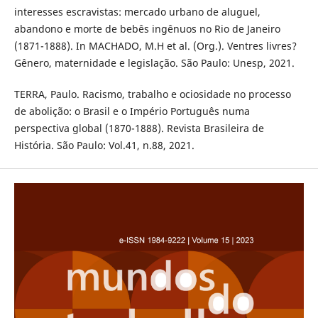
interesses escravistas: mercado urbano de aluguel,
abandono e morte de bebês ingênuos no Rio de Janeiro
(1871-1888). In MACHADO, M.H et al. (Org.). Ventres livres?
Gênero, maternidade e legislação. São Paulo: Unesp, 2021.
TERRA, Paulo. Racismo, trabalho e ociosidade no processo
de abolição: o Brasil e o Império Português numa
perspectiva global (1870-1888). Revista Brasileira de
História. São Paulo: Vol.41, n.88, 2021.