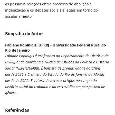
as possíveis relações entre processo de abolição e
indenização e os debates sociais e legais em torno do
assalariamento.
Biografia do Autor
Fabiane Popinigis,
UFRRJ - Universidade Federal Rural do
Rio de Janeiro
Fabiane Popinigis é Professora do Departamento de História da
UFRRJ, onde coordena o Núcleo de Estudos da Política e História
Social (NEPHS/UFRRJ). É bolsista de produtividade do CNPq
desde 2021 e Cientista do Estado do Rio de Janeiro da FAPERJ
desde de 2022. É autora de livros e artigos no campo da
história social do trabalho e da escravidão em perspectiva de
gênero.
Referências