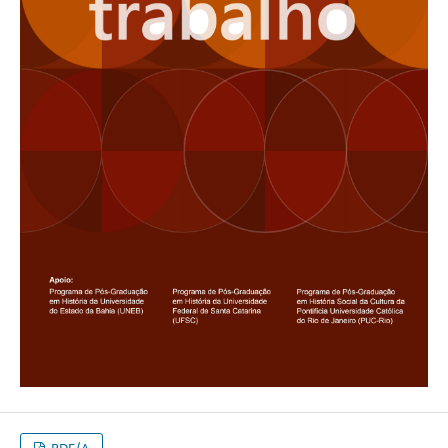
PDF/A