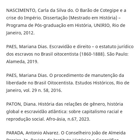
NASCIMENTO, Carla da Silva do. O Barão de Cotegipe e a
crise do Império. Dissertação (Mestrado em História) –
Programa de Pós-graduação em História, UNIRIO, Rio de
Janeiro, 2012.
PAES, Mariana Dias. Escravidão e direito – o estatuto jurídico
dos escravos no Brasil oitocentista (1860-1888). São Paulo:
Alameda, 2019.
PAES, Mariana Dias. O procedimento de manutenção da
liberdade no Brasil Oitocentista. Estudos Históricos, Rio de
Janeiro, vol. 29 n. 58, 2016.
PATON, Diana. História das relações de gênero, história
global e escravidão atlântica: sobre capitalismo racial e
reprodução social. Afro-ásia, n.67, 2023.
PARADA, Antonio Alvarez. O Conselheiro João de Almeida