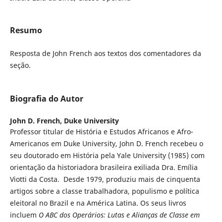
Resumo
Resposta de John French aos textos dos comentadores da
seção.
Biografia do Autor
John D. French,
Duke University
Professor titular de História e Estudos Africanos e Afro-
Americanos em Duke University, John D. French recebeu o
seu doutorado em História pela Yale University (1985) com
orientação da historiadora brasileira exiliada Dra. Emília
Viotti da Costa. Desde 1979, produziu mais de cinquenta
artigos sobre a classe trabalhadora, populismo e política
eleitoral no Brazil e na América Latina. Os seus livros
incluem
O ABC dos Operários: Lutas e Alianças de Classe em