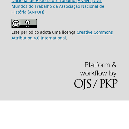
Nacional de História do Trabalho (ANAHT) / GT
Mundos do Trabalho da Associação Nacional de
História (ANPUH).
Este periódico adota uma licença
Creative Commons
Attribution 4.0 International
.