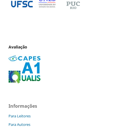
Avaliação
Informações
Para Leitores
Para Autores