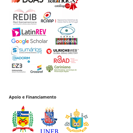
Apoio e Financiamento