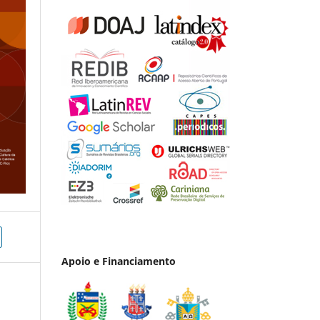
Apoio e Financiamento