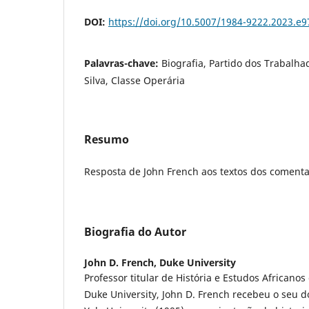
DOI:
https://doi.org/10.5007/1984-9222.2023.e
Palavras-chave:
Biografia, Partido dos Trabalhad
Silva, Classe Operária
Resumo
Resposta de John French aos textos dos comenta
Biografia do Autor
John D. French,
Duke University
Professor titular de História e Estudos Africano
Duke University, John D. French recebeu o seu d