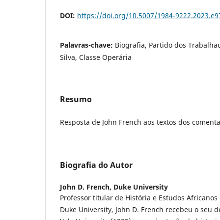
DOI:
https://doi.org/10.5007/1984-9222.2023.e
Palavras-chave:
Biografia, Partido dos Trabalhad
Silva, Classe Operária
Resumo
Resposta de John French aos textos dos comenta
Biografia do Autor
John D. French,
Duke University
Professor titular de História e Estudos Africano
Duke University, John D. French recebeu o seu d