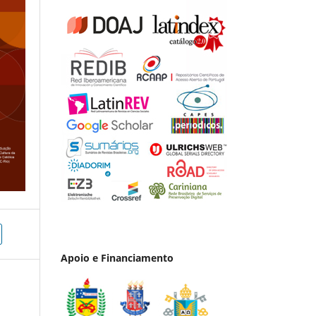
Apoio e Financiamento