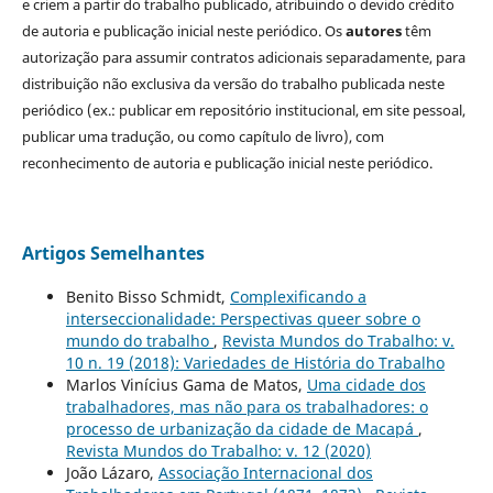
e criem a partir do trabalho publicado, atribuindo o devido crédito
de autoria e publicação inicial neste periódico. Os
autores
têm
autorização para assumir contratos adicionais separadamente, para
distribuição não exclusiva da versão do trabalho publicada neste
periódico (ex.: publicar em repositório institucional, em site pessoal,
publicar uma tradução, ou como capítulo de livro), com
reconhecimento de autoria e publicação inicial neste periódico.
Artigos Semelhantes
Benito Bisso Schmidt,
Complexificando a
interseccionalidade: Perspectivas queer sobre o
mundo do trabalho
,
Revista Mundos do Trabalho: v.
10 n. 19 (2018): Variedades de História do Trabalho
Marlos Vinícius Gama de Matos,
Uma cidade dos
trabalhadores, mas não para os trabalhadores: o
processo de urbanização da cidade de Macapá
,
Revista Mundos do Trabalho: v. 12 (2020)
João Lázaro,
Associação Internacional dos