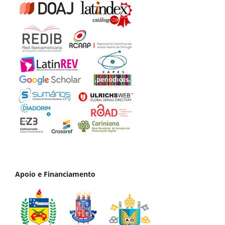
Apoio e Financiamento