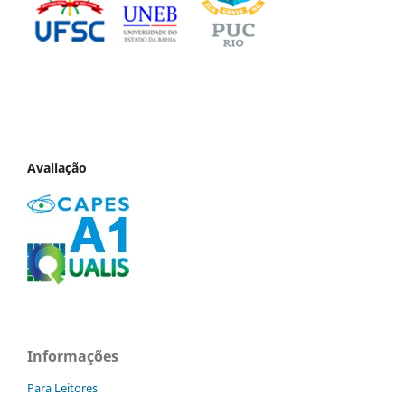
Avaliação
Informações
Para Leitores