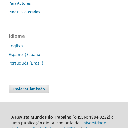
Para Autores
Para Bibliotecários
Idioma
English
Español (España)
Português (Brasil)
Enviar Submissão
A
Revista Mundos do Trabalho
(e-ISSN: 1984-9222) é
uma publicação digital conjunta da
Universidade