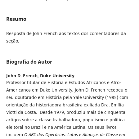
Resumo
Resposta de John French aos textos dos comentadores da
seção.
Biografia do Autor
John D. French,
Duke University
Professor titular de História e Estudos Africanos e Afro-
Americanos em Duke University, John D. French recebeu o
seu doutorado em História pela Yale University (1985) com
orientação da historiadora brasileira exiliada Dra. Emília
Viotti da Costa. Desde 1979, produziu mais de cinquenta
artigos sobre a classe trabalhadora, populismo e política
eleitoral no Brazil e na América Latina. Os seus livros
incluem
O ABC dos Operários: Lutas e Alianças de Classe em