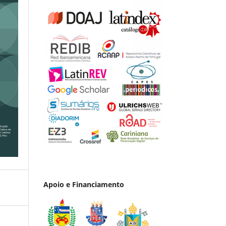
Apoio e Financiamento