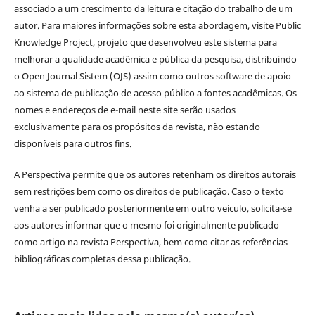
associado a um crescimento da leitura e citação do trabalho de um
autor. Para maiores informações sobre esta abordagem, visite Public
Knowledge Project, projeto que desenvolveu este sistema para
melhorar a qualidade acadêmica e pública da pesquisa, distribuindo
o Open Journal Sistem (OJS) assim como outros software de apoio
ao sistema de publicação de acesso público a fontes acadêmicas. Os
nomes e endereços de e-mail neste site serão usados
exclusivamente para os propósitos da revista, não estando
disponíveis para outros fins.
A Perspectiva permite que os autores retenham os direitos autorais
sem restrições bem como os direitos de publicação. Caso o texto
venha a ser publicado posteriormente em outro veículo, solicita-se
aos autores informar que o mesmo foi originalmente publicado
como artigo na revista Perspectiva, bem como citar as referências
bibliográficas completas dessa publicação.