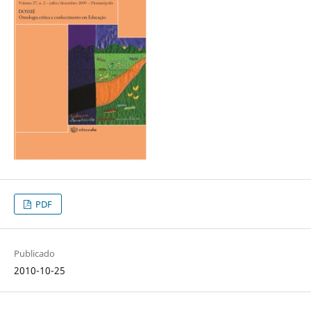
PDF
Publicado
2010-10-25