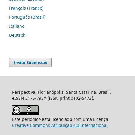
Français (France)
Português (Brasil)
Italiano
Deutsch
Enviar Submissão
Perspectiva, Florianópolis, Santa Catarina, Brasil.
eISSN 2175-795X (ISSN print 0102-5473).
Este periódico está licenciado com uma Licença
Creative Commons Atribuição 4.0 Internacional
.