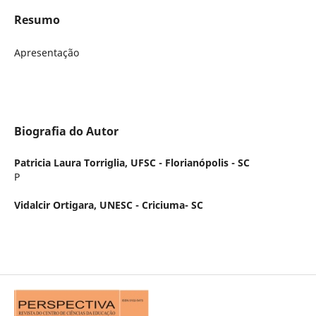
Resumo
Apresentação
Biografia do Autor
Patricia Laura Torriglia,
UFSC - Florianópolis - SC
P
Vidalcir Ortigara,
UNESC - Criciuma- SC