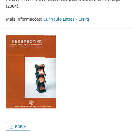
(2004).
Mais informações:
Currículo Lattes - CNPq.
PDF/A