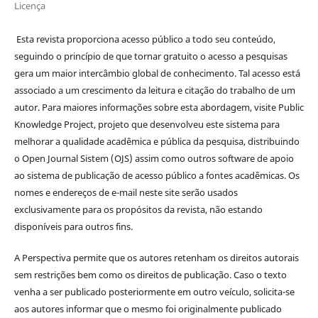
Licença
Esta revista proporciona acesso público a todo seu conteúdo,
seguindo o princípio de que tornar gratuito o acesso a pesquisas
gera um maior intercâmbio global de conhecimento. Tal acesso está
associado a um crescimento da leitura e citação do trabalho de um
autor. Para maiores informações sobre esta abordagem, visite Public
Knowledge Project, projeto que desenvolveu este sistema para
melhorar a qualidade acadêmica e pública da pesquisa, distribuindo
o Open Journal Sistem (OJS) assim como outros software de apoio
ao sistema de publicação de acesso público a fontes acadêmicas. Os
nomes e endereços de e-mail neste site serão usados
exclusivamente para os propósitos da revista, não estando
disponíveis para outros fins.
A Perspectiva permite que os autores retenham os direitos autorais
sem restrições bem como os direitos de publicação. Caso o texto
venha a ser publicado posteriormente em outro veículo, solicita-se
aos autores informar que o mesmo foi originalmente publicado