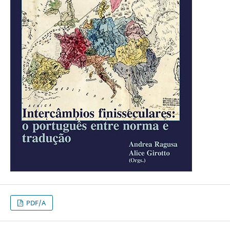
PDF/A