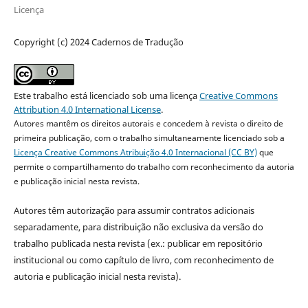
Licença
Copyright (c) 2024 Cadernos de Tradução
Este trabalho está licenciado sob uma licença
Creative Commons
Attribution 4.0 International License
.
Autores mantêm os direitos autorais e concedem à revista o direito de
primeira publicação, com o trabalho simultaneamente licenciado sob a
Licença Creative Commons Atribuição 4.0 Internacional (CC BY)
que
permite o compartilhamento do trabalho com reconhecimento da autoria
e publicação inicial nesta revista.
Autores têm autorização para assumir contratos adicionais
separadamente, para distribuição não exclusiva da versão do
trabalho publicada nesta revista (ex.: publicar em repositório
institucional ou como capítulo de livro, com reconhecimento de
autoria e publicação inicial nesta revista).