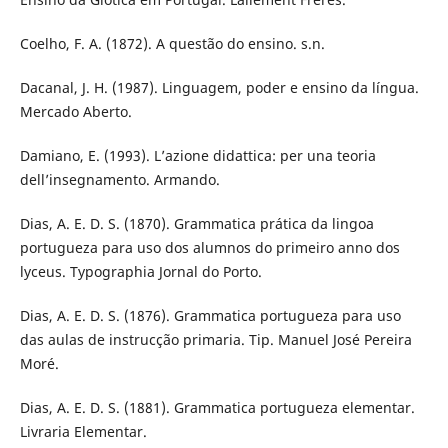
Coelho, F. A. (1872). A questão do ensino. s.n.
Dacanal, J. H. (1987). Linguagem, poder e ensino da língua.
Mercado Aberto.
Damiano, E. (1993). L’azione didattica: per una teoria
dell’insegnamento. Armando.
Dias, A. E. D. S. (1870). Grammatica prática da lingoa
portugueza para uso dos alumnos do primeiro anno dos
lyceus. Typographia Jornal do Porto.
Dias, A. E. D. S. (1876). Grammatica portugueza para uso
das aulas de instrucção primaria. Tip. Manuel José Pereira
Moré.
Dias, A. E. D. S. (1881). Grammatica portugueza elementar.
Livraria Elementar.