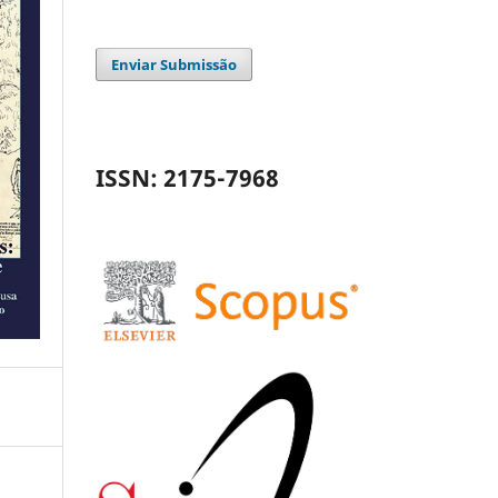
Enviar Submissão
ISSN: 2175-7968