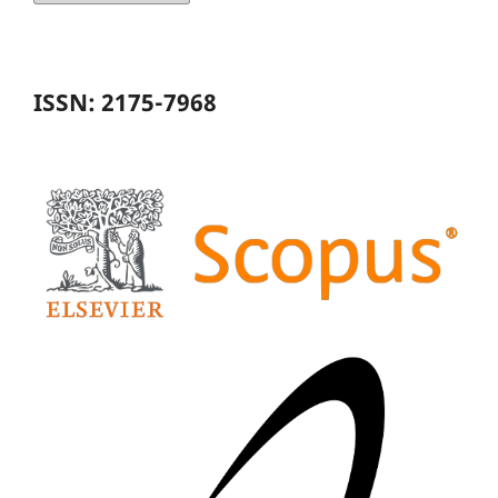
ISSN: 2175-7968