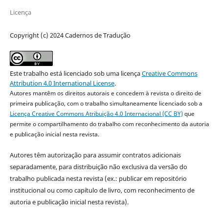
Licença
Copyright (c) 2024 Cadernos de Tradução
Este trabalho está licenciado sob uma licença
Creative Commons
Attribution 4.0 International License
.
Autores mantêm os direitos autorais e concedem à revista o direito de
primeira publicação, com o trabalho simultaneamente licenciado sob a
Licença Creative Commons Atribuição 4.0 Internacional (CC BY)
que
permite o compartilhamento do trabalho com reconhecimento da autoria
e publicação inicial nesta revista.
Autores têm autorização para assumir contratos adicionais
separadamente, para distribuição não exclusiva da versão do
trabalho publicada nesta revista (ex.: publicar em repositório
institucional ou como capítulo de livro, com reconhecimento de
autoria e publicação inicial nesta revista).