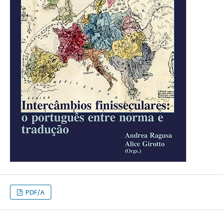
PDF/A