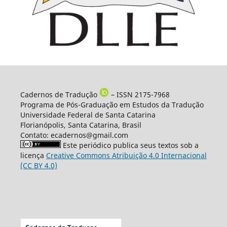
Cadernos de Tradução
– ISSN 2175-7968
Programa de Pós-Graduação em Estudos da Tradução
Universidade Federal de Santa Catarina
Florianópolis, Santa Catarina, Brasil
Contato: ecadernos@gmail.com
Este periódico publica seus textos sob a
licença
Creative Commons Atribuição 4.0 Internacional
(CC BY 4.0)