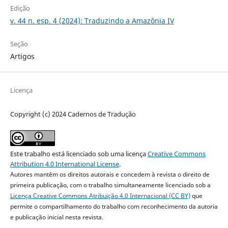
Edição
v. 44 n. esp. 4 (2024): Traduzindo a Amazônia IV
Seção
Artigos
Licença
Copyright (c) 2024 Cadernos de Tradução
Este trabalho está licenciado sob uma licença
Creative Commons
Attribution 4.0 International License
.
Autores mantêm os direitos autorais e concedem à revista o direito de
primeira publicação, com o trabalho simultaneamente licenciado sob a
Licença Creative Commons Atribuição 4.0 Internacional (CC BY)
que
permite o compartilhamento do trabalho com reconhecimento da autoria
e publicação inicial nesta revista.