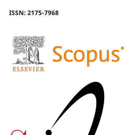
ISSN: 2175-7968