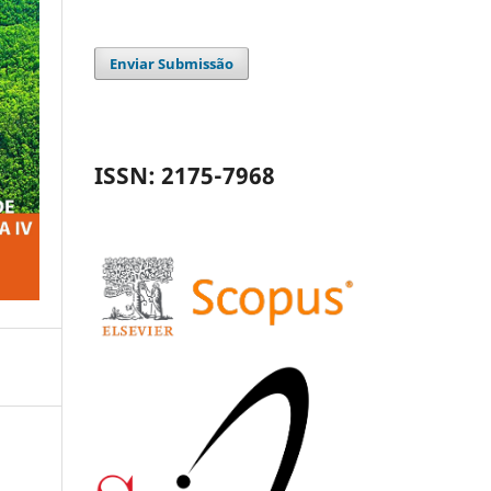
Enviar Submissão
ISSN: 2175-7968