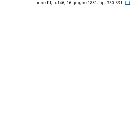
anno III, n.146, 16 giugno 1881. pp. 330-331.
htt