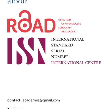
Contact:
ecadernos@gmail.com