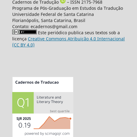
Cadernos de Tradução
– ISSN 2175-7968
Programa de Pós-Graduação em Estudos da Tradução
Universidade Federal de Santa Catarina
Florianópolis, Santa Catarina, Brasil
Contato: ecadernos@gmail.com
Este periódico publica seus textos sob a
licença
Creative Commons Atribuição 4.0 Internacional
(CC BY 4.0)