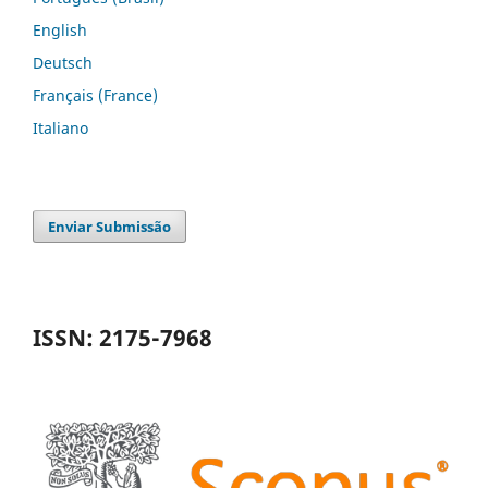
English
Deutsch
Français (France)
Italiano
Enviar Submissão
ISSN: 2175-7968