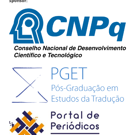
Sponsor: