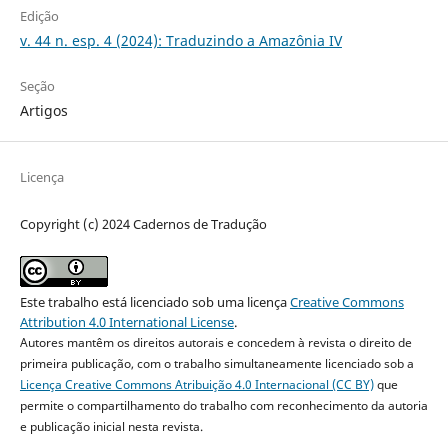
Edição
v. 44 n. esp. 4 (2024): Traduzindo a Amazônia IV
Seção
Artigos
Licença
Copyright (c) 2024 Cadernos de Tradução
Este trabalho está licenciado sob uma licença
Creative Commons
Attribution 4.0 International License
.
Autores mantêm os direitos autorais e concedem à revista o direito de
primeira publicação, com o trabalho simultaneamente licenciado sob a
Licença Creative Commons Atribuição 4.0 Internacional (CC BY)
que
permite o compartilhamento do trabalho com reconhecimento da autoria
e publicação inicial nesta revista.