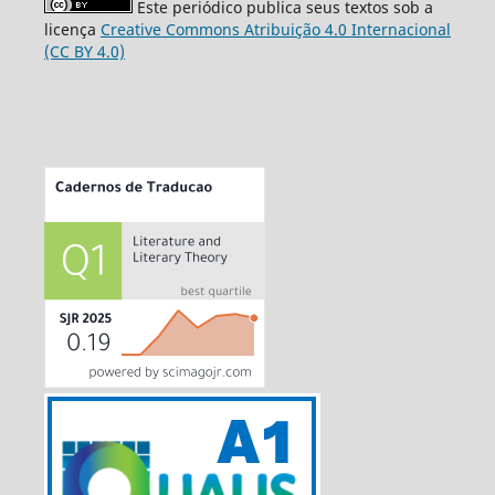
Este periódico publica seus textos sob a
licença
Creative Commons Atribuição 4.0 Internacional
(CC BY 4.0)