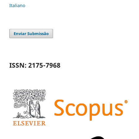
Italiano
Enviar Submissão
ISSN: 2175-7968