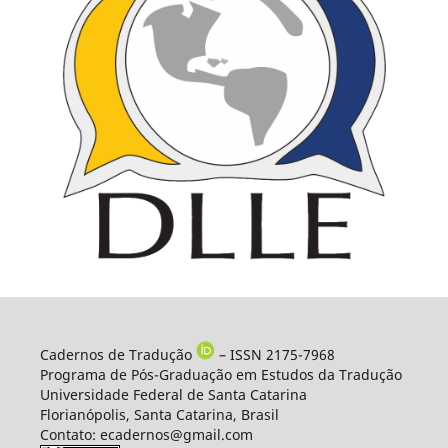
Cadernos de Tradução
– ISSN 2175-7968
Programa de Pós-Graduação em Estudos da Tradução
Universidade Federal de Santa Catarina
Florianópolis, Santa Catarina, Brasil
Contato: ecadernos@gmail.com