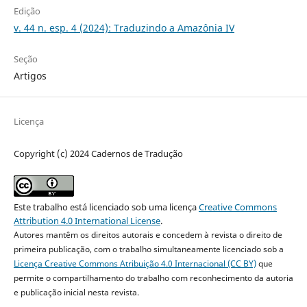
Edição
v. 44 n. esp. 4 (2024): Traduzindo a Amazônia IV
Seção
Artigos
Licença
Copyright (c) 2024 Cadernos de Tradução
Este trabalho está licenciado sob uma licença
Creative Commons
Attribution 4.0 International License
.
Autores mantêm os direitos autorais e concedem à revista o direito de
primeira publicação, com o trabalho simultaneamente licenciado sob a
Licença Creative Commons Atribuição 4.0 Internacional (CC BY)
que
permite o compartilhamento do trabalho com reconhecimento da autoria
e publicação inicial nesta revista.