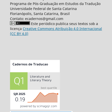
Programa de Pós-Graduação em Estudos da Tradução
Universidade Federal de Santa Catarina
Florianópolis, Santa Catarina, Brasil
Contato: ecadernos@gmail.com
Este periódico publica seus textos sob a
licença
Creative Commons Atribuição 4.0 Internacional
(CC BY 4.0)