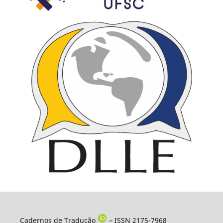
Cadernos de Tradução
– ISSN 2175-7968