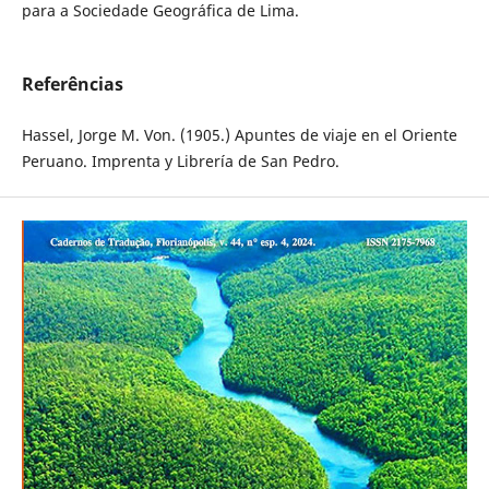
para a Sociedade Geográfica de Lima.
Referências
Hassel, Jorge M. Von. (1905.) Apuntes de viaje en el Oriente
Peruano. Imprenta y Librería de San Pedro.