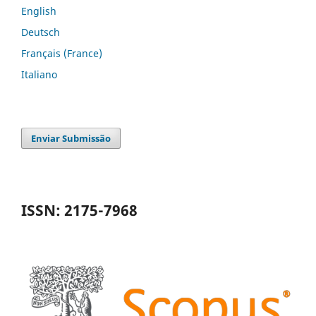
English
Deutsch
Français (France)
Italiano
Enviar Submissão
ISSN: 2175-7968