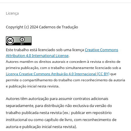
Licença
Copyright (c) 2024 Cadernos de Tradução
Este trabalho está licenciado sob uma licença
Creative Commons
Attribution 4.0 International License
.
Autores mantêm os direitos autorais e concedem à revista o direito de
primeira publicação, com o trabalho simultaneamente licenciado sob a
Licença Creative Commons Atribuição 4.0 Internacional (CC BY)
que
permite o compartilhamento do trabalho com reconhecimento da autoria
e publicação inicial nesta revista.
Autores têm autorização para assumir contratos adicionais
separadamente, para distribuição não exclusiva da versão do
trabalho publicada nesta revista (ex.: publicar em repositório
institucional ou como capítulo de livro, com reconhecimento de
autoria e publicação inicial nesta revista).