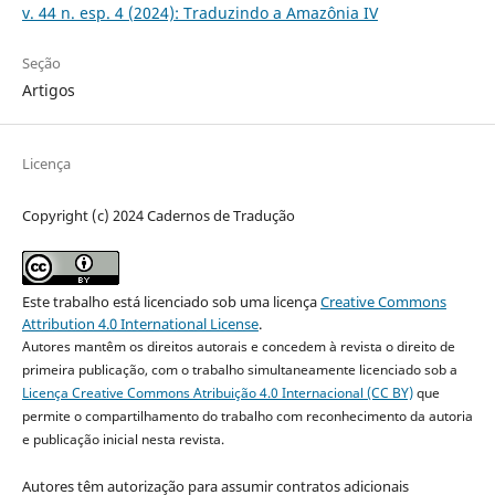
v. 44 n. esp. 4 (2024): Traduzindo a Amazônia IV
Seção
Artigos
Licença
Copyright (c) 2024 Cadernos de Tradução
Este trabalho está licenciado sob uma licença
Creative Commons
Attribution 4.0 International License
.
Autores mantêm os direitos autorais e concedem à revista o direito de
primeira publicação, com o trabalho simultaneamente licenciado sob a
Licença Creative Commons Atribuição 4.0 Internacional (CC BY)
que
permite o compartilhamento do trabalho com reconhecimento da autoria
e publicação inicial nesta revista.
Autores têm autorização para assumir contratos adicionais