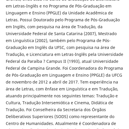
em Letras-Inglês e no Programa de Pós-Graduação em
Linguagem e Ensino (PPGLE) da Unidade Acadêmica de
Letras. Possui Doutorado pelo Programa de Pós-Graduação
em Inglês, com pesquisa na área de Tradução, da
Universidade Federal de Santa Catarina (2007), Mestrado
em Linguística (2002), também pelo Programa de Pós-
Graduação em Inglês da UFSC, com pesquisa na área de
Tradução, e Licenciatura em Letras-Inglês pela Universidade
Federal da Paraíba ? Campus II (1993), atual Universidade
Federal de Campina Grande. Foi Coordenadora do Programa
de Pós-Graduação em Linguagem e Ensino (PPGLE) da UFCG
de novembro de 2012 a abril de 2017. Tem experiência na
área de Letras, com ênfase em Linguística e em Tradução,
atuando principalmente nos seguintes temas: Tradução e
Cultura, Tradução Intersemiótica e Cinema, Didática de
Tradução. Foi Conselheira da Secretaria dos Órgãos
Deliberativos Superiores (SODS) como representante do
Centro de Humanidades. Atualmente é Coordenadora de