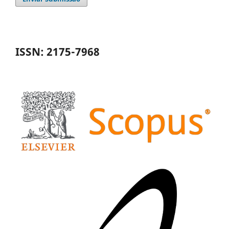
ISSN: 2175-7968